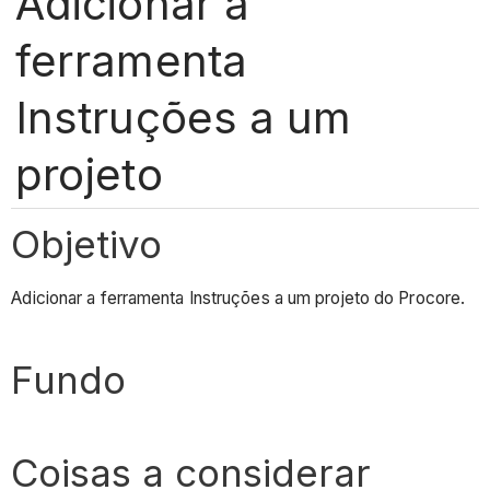
Adicionar a
ferramenta
Instruções a um
projeto
Objetivo
Adicionar a ferramenta Instruções a um projeto do Procore.
Fundo
Coisas a considerar