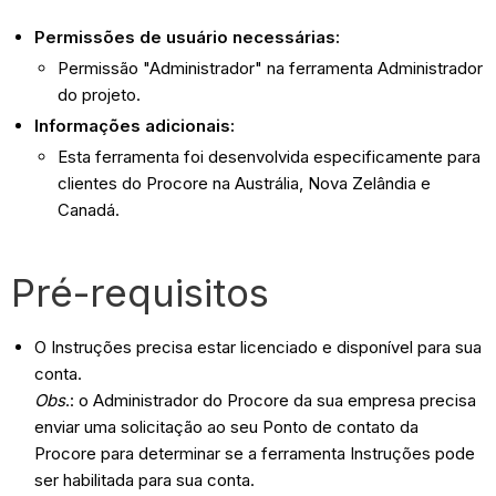
Permissões de usuário necessárias:
Permissão "Administrador" na ferramenta Administrador
do projeto.
Informações adicionais:
Esta ferramenta foi desenvolvida especificamente para
clientes do Procore na Austrália, Nova Zelândia e
Canadá.
Pré-requisitos
O Instruções precisa estar licenciado e disponível para sua
conta.
Obs
.: o Administrador do Procore da sua empresa precisa
enviar uma solicitação ao seu Ponto de contato da
Procore para determinar se a ferramenta Instruções pode
ser habilitada para sua conta.