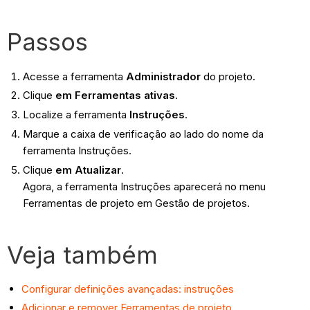
Passos
Acesse a ferramenta
Administrador
do projeto.
Clique
em Ferramentas ativas
.
Localize a
ferramenta
Instruções
.
Marque a caixa de verificação ao lado do nome da
ferramenta Instruções.
Clique
em Atualizar
.
Agora, a ferramenta Instruções aparecerá no menu
Ferramentas de projeto em Gestão de projetos.
Veja também
Configurar definições avançadas: instruções
Adicionar e remover Ferramentas de projeto