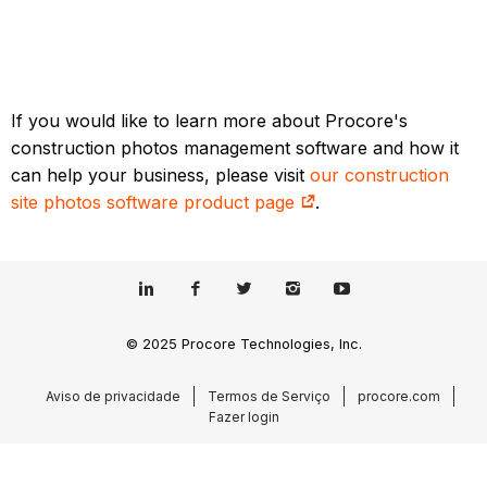
If you would like to learn more about Procore's
construction photos management software and how it
can help your business, please visit
our construction
site photos software product page
.
© 2025 Procore Technologies, Inc.
Aviso de privacidade
Termos de Serviço
procore.com
Fazer login