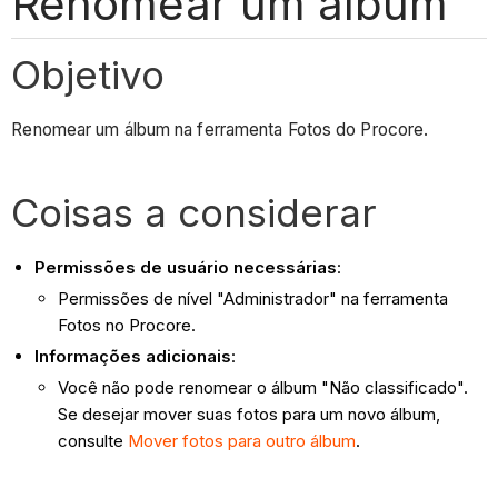
Renomear um álbum
Objetivo
Renomear um álbum na ferramenta Fotos do Procore.
Coisas a considerar
Permissões de usuário necessárias
:
Permissões de nível "Administrador" na ferramenta
Fotos no Procore.
Informações adicionais
:
Você não pode renomear o álbum "Não classificado".
Se desejar mover suas fotos para um novo álbum,
consulte
Mover fotos para outro álbum
.