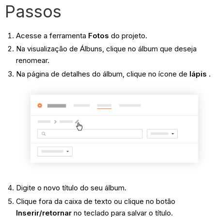
Passos
Acesse a ferramenta
Fotos
do projeto.
Na visualização de Álbuns, clique no álbum que deseja
renomear.
Na página de detalhes do álbum, clique no ícone de
lápis
.
Digite o novo título do seu álbum.
Clique fora da caixa de texto ou clique no botão
Inserir/retornar
no teclado para salvar o título.