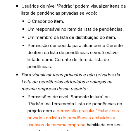
Usuários de nível 'Padrão' podem visualizar itens da
lista de pendências privadas se você:
O Criador do item.
Um responsável no item da lista de pendências.
Um membro da lista de distribuição do item.
Permissão concedida para atuar como Gerente
de item da lista de pendências e você estiver
listado como Gerente de item da lista de
pendências.
Para visualizar itens privados e não privados da
Lista de pendências atribuídos a colegas na
mesma empresa desse usuário:
Permissões de nível 'Somente leitura' ou
'Padrão' na ferramenta Lista de pendências do
projeto com a
permissão granular 'Exibir itens
privados da lista de pendências atribuídos a
usuários da mesma empresa'
habilitada em seu