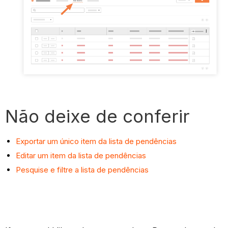
Não deixe de conferir
Exportar um único item da lista de pendências
Editar um item da lista de pendências
Pesquise e filtre a lista de pendências