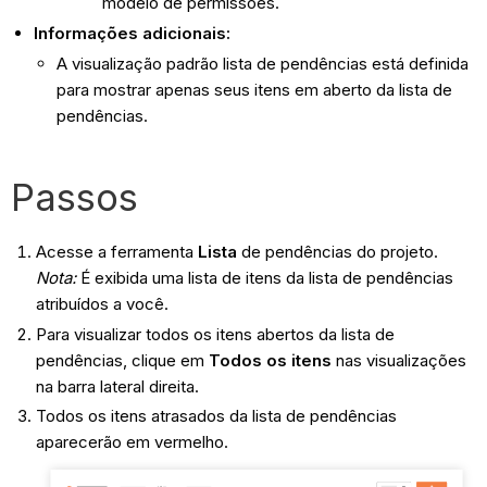
modelo de permissões.
Informações adicionais:
A visualização padrão lista de pendências está definida
para mostrar apenas seus itens em aberto da lista de
pendências.
Passos
Acesse a ferramenta
Lista
de pendências do projeto.
Nota:
É exibida uma lista de itens da lista de pendências
atribuídos a você.
Para visualizar todos os itens abertos da lista de
pendências, clique em
Todos os itens
nas visualizações
na barra lateral direita.
Todos os itens atrasados da lista de pendências
aparecerão em vermelho.