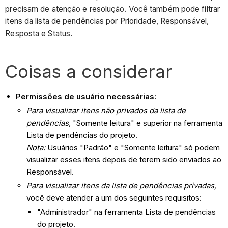
precisam de atenção e resolução. Você também pode filtrar
itens da lista de pendências por Prioridade, Responsável,
Resposta e Status.
Coisas a considerar
Permissões de usuário necessárias:
Para visualizar itens não privados da lista de
pendências
, "Somente leitura" e superior na ferramenta
Lista de pendências do projeto.
Nota:
Usuários "Padrão" e "Somente leitura" só podem
visualizar esses itens depois de terem sido enviados ao
Responsável.
Para visualizar itens da lista de pendências privadas,
você deve atender a um dos seguintes requisitos:
"Administrador" na ferramenta Lista de pendências
do projeto.