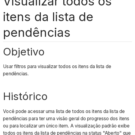
Visualizar todos os
itens da lista de
pendências
Objetivo
Usar filtros para visualizar todos os itens da lista de
pendências.
Histórico
Você pode acessar uma lista de todos os itens da lista de
pendências para ter uma visão geral do progresso dos itens
ou para localizar um único item. A visualização padrão exibe
todos os itens da lista de pendências na status "Aberto" que