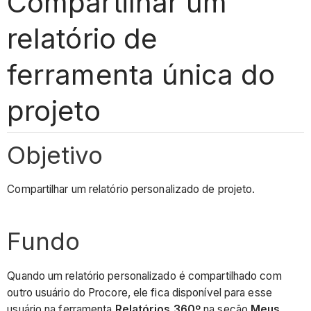
Compartilhar um
relatório de
ferramenta única do
projeto
Objetivo
Compartilhar um relatório personalizado de projeto.
Fundo
Quando um relatório personalizado é compartilhado com
outro usuário do Procore, ele fica disponível para esse
usuário na ferramenta
Relatórios 360º
na seção
Meus