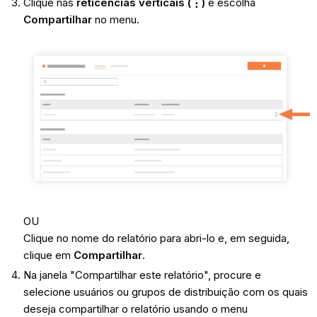
Clique nas
reticências verticais (⋮)
e escolha
Compartilhar
no menu.
OU
Clique no nome do relatório para abri-lo e, em seguida,
clique em
Compartilhar
.
Na janela "Compartilhar este relatório", procure e
selecione usuários ou grupos de distribuição com os quais
deseja compartilhar o relatório usando o menu