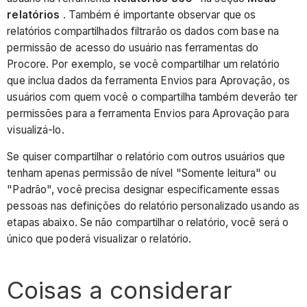
relatórios
. Também é importante observar que os
relatórios compartilhados filtrarão os dados com base na
permissão de acesso do usuário nas ferramentas do
Procore. Por exemplo, se você compartilhar um relatório
que inclua dados da ferramenta Envios para Aprovação, os
usuários com quem você o compartilha também deverão ter
permissões para a ferramenta Envios para Aprovação para
visualizá-lo.
Se quiser compartilhar o relatório com outros usuários que
tenham apenas permissão de nível "Somente leitura" ou
"Padrão", você precisa designar especificamente essas
pessoas nas definições do relatório personalizado usando as
etapas abaixo. Se não compartilhar o relatório, você será o
único que poderá visualizar o relatório.
Coisas a considerar