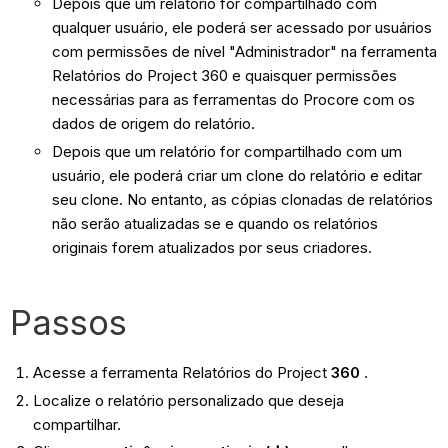
Depois que um relatório for compartilhado com
qualquer usuário, ele poderá ser acessado por usuários
com permissões de nível "Administrador" na ferramenta
Relatórios do Project 360 e quaisquer permissões
necessárias para as ferramentas do Procore com os
dados de origem do relatório.
Depois que um relatório for compartilhado com um
usuário, ele poderá criar um clone do relatório e editar
seu clone. No entanto, as cópias clonadas de relatórios
não serão atualizadas se e quando os relatórios
originais forem atualizados por seus criadores.
Passos
Acesse a ferramenta Relatórios do Project
360​​​​​​​
.
Localize o relatório personalizado que deseja
compartilhar.