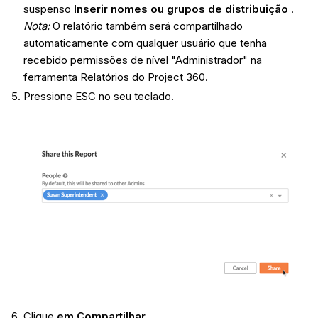
suspenso
Inserir nomes ou grupos de distribuição
.
Nota:
O relatório também será compartilhado
automaticamente com qualquer usuário que tenha
recebido permissões de nível "Administrador" na
ferramenta Relatórios do Project 360.
Pressione ESC no seu teclado.
Clique
em Compartilhar
.