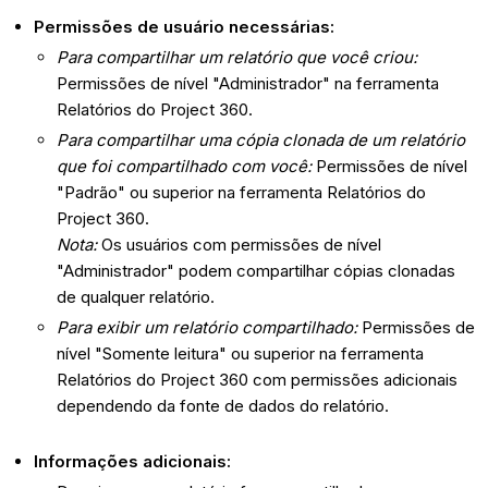
Permissões de usuário necessárias:
Para compartilhar um relatório que você criou:
Permissões de nível "Administrador" na ferramenta
Relatórios do Project 360.
Para compartilhar uma cópia clonada de um relatório
que foi compartilhado com você:
Permissões de nível
"Padrão" ou superior na ferramenta Relatórios do
Project 360.
Nota:
Os usuários com permissões de nível
"Administrador" podem compartilhar cópias clonadas
de qualquer relatório.
Para exibir um relatório compartilhado:
Permissões de
nível "Somente leitura" ou superior na ferramenta
Relatórios do Project 360 com permissões adicionais
dependendo da fonte de dados do relatório.
Informações adicionais: