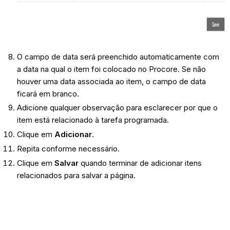
O campo de data será preenchido automaticamente com
a data na qual o item foi colocado no Procore. Se não
houver uma data associada ao item, o campo de data
ficará em branco.
Adicione qualquer observação para esclarecer por que o
item está relacionado à tarefa programada.
Clique em
Adicionar
.
Repita conforme necessário.
Clique em
Salvar
quando terminar de adicionar itens
relacionados para salvar a página.