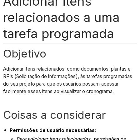
Adicionar itens
relacionados a uma
tarefa programada
Objetivo
Adicionar itens relacionados, como documentos, plantas e
RFIs (Solicitação de informações), às tarefas programadas
do seu projeto para que os usuários possam acessar
facilmente esses itens ao visualizar o cronograma.
Coisas a considerar
Permissões de usuário necessárias
:
Para adicionar itens relacionados,
permissões de