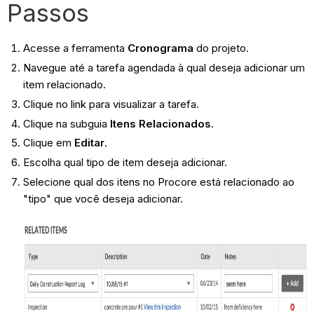
Passos
Acesse a ferramenta
Cronograma
do
projeto.
Navegue até a tarefa agendada à qual deseja adicionar um
item relacionado.
Clique no link para visualizar a tarefa.
Clique na subguia
Itens Relacionados
.
Clique em
Editar
.
Escolha qual tipo de item deseja adicionar.
Selecione qual dos itens no Procore está relacionado ao
"tipo" que você deseja adicionar.