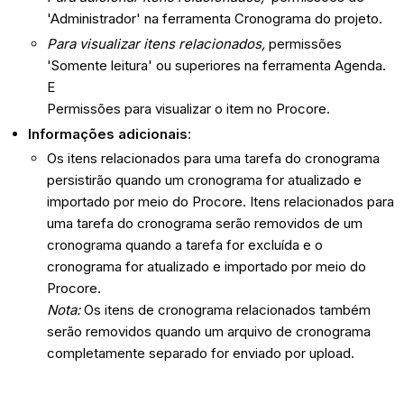
'Administrador' na ferramenta Cronograma do projeto.
Para visualizar itens relacionados,
permissões
'Somente leitura' ou superiores na ferramenta Agenda.
E
Permissões para visualizar o item no Procore.
Informações adicionais
:
Os itens relacionados para uma tarefa do cronograma
persistirão quando um cronograma for atualizado e
importado por meio do Procore. Itens relacionados para
uma tarefa do cronograma serão removidos de um
cronograma quando a tarefa for excluída e o
cronograma for atualizado e importado por meio do
Procore.
Nota:
Os itens de cronograma relacionados também
serão removidos quando um arquivo de cronograma
completamente separado for enviado por upload.