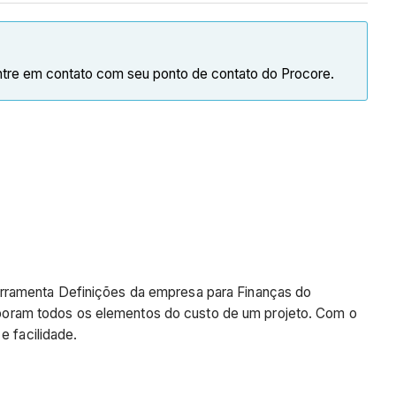
ntre em contato com seu ponto de contato do Procore.
erramenta Definições da empresa para Finanças do
corporam todos os elementos do custo de um projeto. Com o
e facilidade.