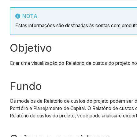
NOTA
Estas informações são destinadas às contas com produ
Objetivo
Criar uma visualização do Relatório de custos do projeto no
Fundo
Os modelos de Relatório de custos do projeto podem ser d
Portfólio e Planejamento de Capital. O Relatório de custos
Relatório de custos do projeto, você pode analisar e expor