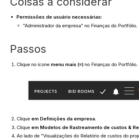
Coisas a considerar
Permissões de usuário necessárias
:
"Administrador da empresa" no Finanças do Portfólio.
Passos
Clique no ícone
menu mais (≡)
no Finanças do Portfólio.
Clique
em Definições da empresa
.
Clique
em Modelos de Rastreamento de custos & Rel
Ao lado de "Visualizações do Relatório de custos do proj