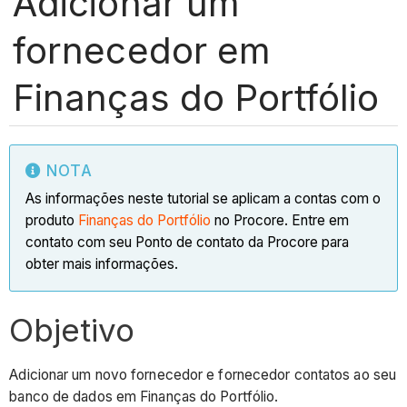
Adicionar um
fornecedor em
Finanças do Portfólio
NOTA
As informações neste tutorial se aplicam a contas com o
produto
Finanças do Portfólio
no Procore. Entre em
contato com seu Ponto de contato da Procore para
obter mais informações.
Objetivo
Adicionar um novo fornecedor e fornecedor contatos ao seu
banco de dados em Finanças do Portfólio.