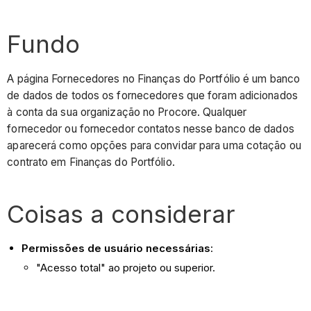
Fundo
A página Fornecedores no Finanças do Portfólio é um banco
de dados de todos os fornecedores que foram adicionados
à conta da sua organização no Procore. Qualquer
fornecedor ou fornecedor contatos nesse banco de dados
aparecerá como opções para convidar para uma cotação ou
contrato em Finanças do Portfólio.
Coisas a considerar
Permissões de usuário necessárias
:
"Acesso total" ao projeto ou superior.