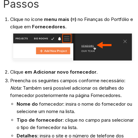
Passos
Clique no ícone
menu mais (≡)
no Finanças do Portfólio e
clique em
Fornecedores
.
Clique
em Adicionar novo fornecedor
.
Preencha os seguintes campos conforme necessário:
Nota:
Também será possível adicionar os detalhes do
fornecedor posteriormente na página Fornecedores.
Nome do
fornecedor: insira o nome do fornecedor ou
selecione um nome na lista.
Tipo de fornecedor
: clique no campo para selecionar
o tipo de fornecedor na lista.
Detalhes
:
insira o site e o número de telefone dos