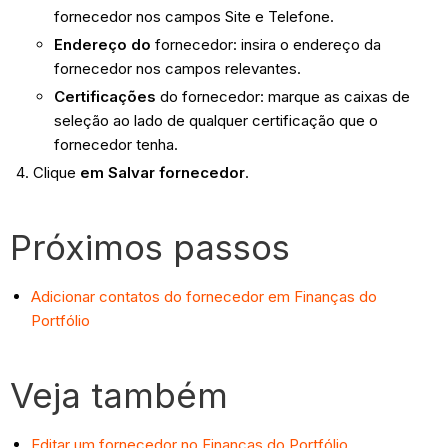
fornecedor nos campos Site e Telefone.
Endereço do
fornecedor: insira o endereço da
fornecedor nos campos relevantes.
Certificações
do fornecedor: marque as caixas de
seleção ao lado de qualquer certificação que o
fornecedor tenha.
Clique
em Salvar fornecedor
.
Próximos passos
Adicionar contatos do fornecedor em Finanças do
Portfólio
Veja também
Editar um fornecedor no Finanças do Portfólio