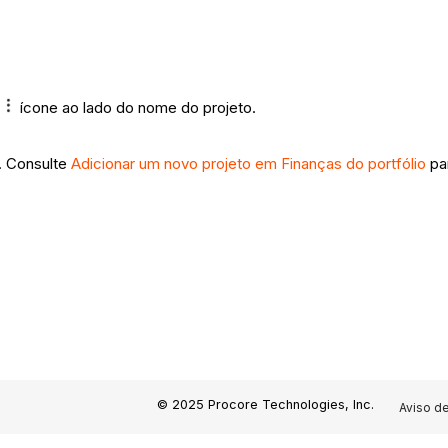
ícone ao lado do nome do projeto.
. Consulte
Adicionar um novo projeto em Finanças do portfólio
pa
© 2025 Procore Technologies, Inc.
Aviso d