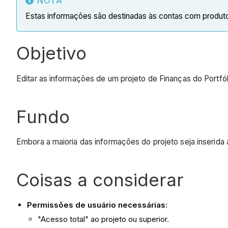
NOTA
Estas informações são destinadas às contas com produ
Objetivo
Editar as informações de um projeto de Finanças do Portfól
Fundo
Embora a maioria das informações do projeto seja inserida
Coisas a considerar
Permissões de usuário necessárias
:
"Acesso total" ao projeto ou superior.