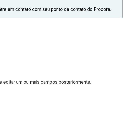
ntre em contato com seu ponto de contato do Procore.
ise editar um ou mais campos posteriormente.