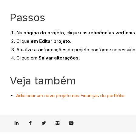
Passos
Na
página do projeto
, clique nas
reticências verticais
Clique
em Editar projeto
.
Atualize as informações do projeto conforme necessário
Clique em
Salvar alterações
.
Veja também
Adicionar um novo projeto nas Finanças do portfólio