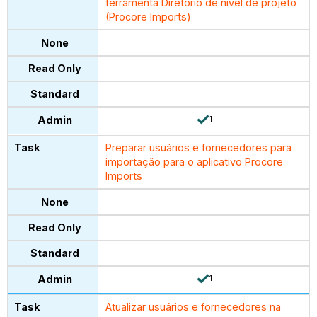
ferramenta Diretório de nível de projeto
(Procore Imports)
1
Preparar usuários e fornecedores para
importação para o aplicativo Procore
Imports
1
Atualizar usuários e fornecedores na