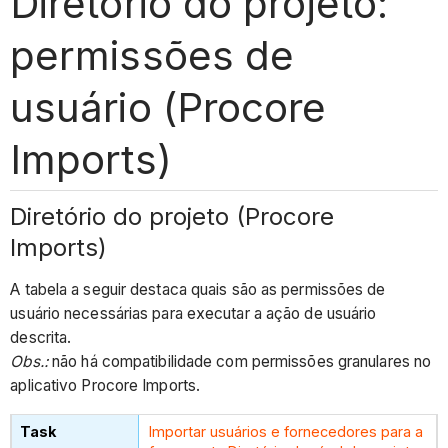
Diretório do projeto:
permissões de
usuário (Procore
Imports)
Diretório do projeto (Procore
Imports)
A tabela a seguir destaca quais são as permissões de
usuário necessárias para executar a ação de usuário
descrita.
Obs.
:
não há compatibilidade com permissões granulares no
aplicativo Procore Imports.
Importar usuários e fornecedores para a