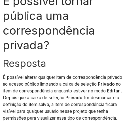
É possível tornar
pública uma
correspondência
privada?
Resposta
É possível alterar qualquer item de correspondência privado
ao acesso público limpando a caixa de seleção
Privado
no
item de correspondência enquanto estiver no modo
Editar
.
Depois que a caixa de seleção
Privado
for desmarcar e a
definição do item salva, a item de correspondência ficará
visível para qualquer usuário nesse projeto que tenha
permissões para visualizar essa tipo de correspondência.