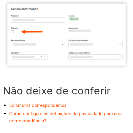
Não deixe de conferir
Editar uma correspondência
Como configuro as definições de privacidade para uma
correspondência?