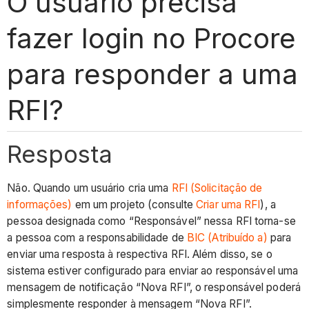
O usuário precisa
fazer login no Procore
para responder a uma
RFI?
Resposta
Não. Quando um usuário cria uma
RFI (Solicitação de
informações)
em um projeto (consulte
Criar uma RFI
), a
pessoa designada como “Responsável” nessa RFI torna-se
a pessoa com a responsabilidade de
BIC (Atribuído a)
para
enviar uma resposta à respectiva RFI. Além disso, se o
sistema estiver configurado para enviar ao responsável uma
mensagem de notificação “Nova RFI”, o responsável poderá
simplesmente responder à mensagem “Nova RFI”.