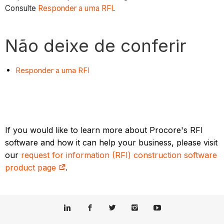
Consulte
Responder a uma RFI
.
Não deixe de conferir
Responder a uma RFI
If you would like to learn more about Procore's RFI
software and how it can help your business, please visit
our
request for information (RFI) construction software
product page
.