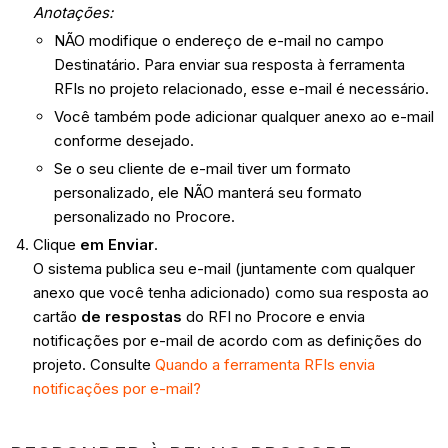
Anotações:
NÃO modifique o endereço de e-mail no campo
Destinatário. Para enviar sua resposta à ferramenta
RFIs no projeto relacionado, esse e-mail é necessário.
Você também pode adicionar qualquer anexo ao e-mail
conforme desejado.
Se o seu cliente de e-mail tiver um formato
personalizado, ele NÃO manterá seu formato
personalizado no Procore.
Clique
em Enviar
.
O sistema publica seu e-mail (juntamente com qualquer
anexo que você tenha adicionado) como sua resposta ao
cartão
de respostas
do RFI no Procore e envia
notificações por e-mail de acordo com as definições do
projeto. Consulte
Quando a ferramenta RFIs envia
notificações por e-mail?