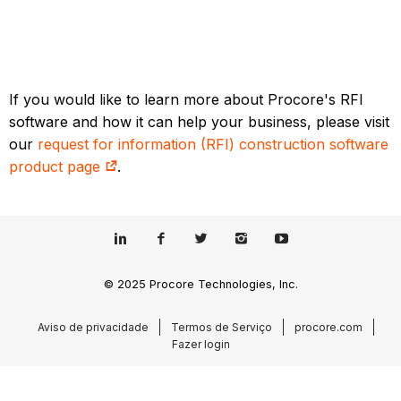
If you would like to learn more about Procore's RFI
software and how it can help your business, please visit
our
request for information (RFI) construction software
product page
.
© 2025 Procore Technologies, Inc.
Aviso de privacidade
Termos de Serviço
procore.com
Fazer login