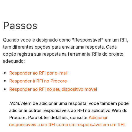
Passos
Quando você é designado como "Responsável" em um RFI,
tem diferentes opções para enviar uma resposta. Cada
opção registra sua resposta na ferramenta RFIs do projeto
adequado:
Responder ao RFI por e-mail
Responder à RFI no Procore
Responder ao RFI no seu dispositivo móvel
Nota:
Além de adicionar uma resposta, você também pode
adicionar outros responsáveis ao RFI no aplicativo Web do
Procore. Para obter detalhes, consulte
Adicionar
responsáveis a um RFI como um responsável em um RFI
.