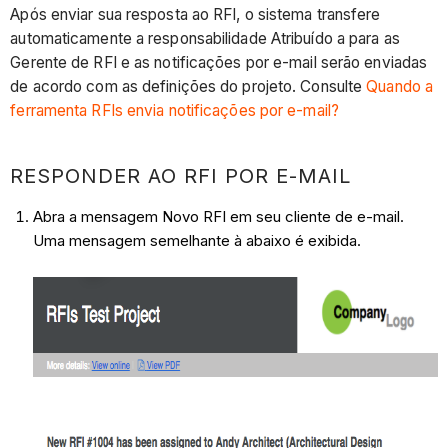
Após enviar sua resposta ao RFI, o sistema transfere
automaticamente a responsabilidade Atribuído a para as
Gerente de RFI e as notificações por e-mail serão enviadas
de acordo com as definições do projeto. Consulte
Quando a
ferramenta RFIs envia notificações por e-mail?
RESPONDER AO RFI POR E-MAIL
Abra a mensagem Novo RFI em seu cliente de e-mail.
Uma mensagem semelhante à abaixo é exibida.