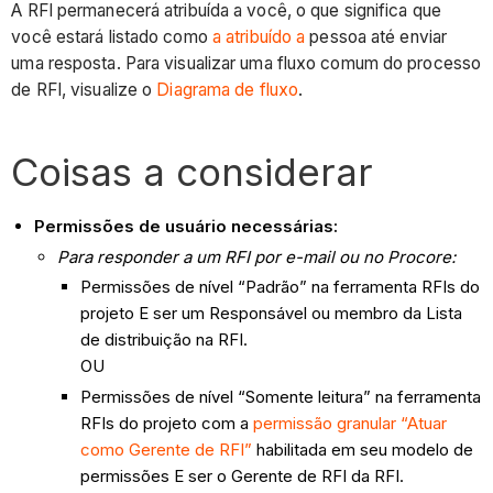
A RFI permanecerá atribuída a você, o que significa que
você estará listado como
a atribuído a
pessoa até enviar
uma resposta. Para visualizar uma fluxo comum do processo
de RFI, visualize o
Diagrama de fluxo
.
Coisas a considerar
Permissões de usuário necessárias:
Para responder a um RFI por e-mail ou no Procore:
Permissões de nível “Padrão” na ferramenta RFIs do
projeto E ser um Responsável ou membro da Lista
de distribuição na RFI.
OU
Permissões de nível “Somente leitura” na ferramenta
RFIs do projeto com a
permissão granular “Atuar
como Gerente de RFI”
habilitada em seu modelo de
permissões E ser o Gerente de RFI da RFI.