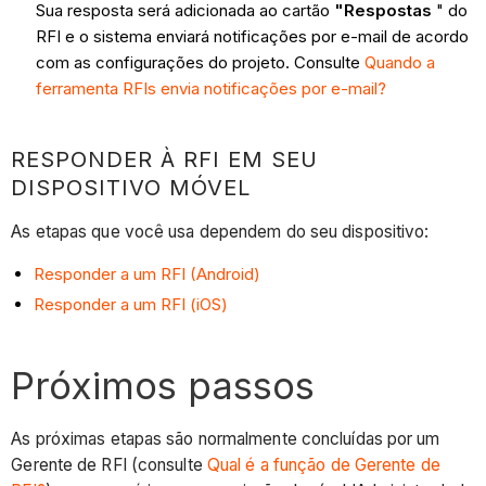
Sua resposta será adicionada ao cartão
"Respostas
" do
RFI e o sistema enviará notificações por e-mail de acordo
com as configurações do projeto. Consulte
Quando a
ferramenta RFIs envia notificações por e-mail?
RESPONDER À RFI EM SEU
DISPOSITIVO MÓVEL
As etapas que você usa dependem do seu dispositivo:
Responder a um RFI (Android)
Responder a um RFI (iOS)
Próximos passos
As próximas etapas são normalmente concluídas por um
Gerente de RFI (consulte
Qual é a função de Gerente de