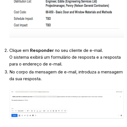
Clique em
Responder
no seu cliente de e-mail.
O sistema exibirá um formulário de resposta e a resposta
para o endereço de e-mail.
No corpo da mensagem de e-mail, introduza a mensagem
da sua resposta.