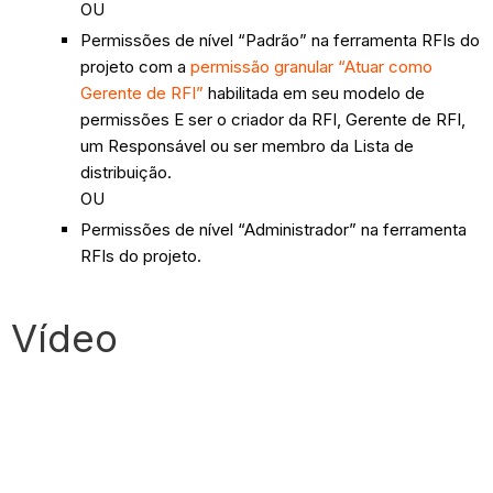
OU
Permissões de nível “Padrão” na ferramenta RFIs do
projeto com a
permissão granular “Atuar como
Gerente de RFI”
habilitada em seu modelo de
permissões E ser o criador da RFI, Gerente de RFI,
um Responsável ou ser membro da Lista de
distribuição.
OU
Permissões de nível “Administrador” na ferramenta
RFIs do projeto.
Vídeo