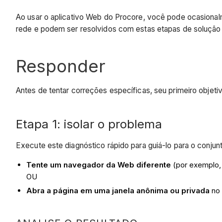
Ao usar o aplicativo Web do Procore, você pode ocasiona
rede e podem ser resolvidos com estas etapas de solução
Responder
Antes de tentar correções específicas, seu primeiro objeti
Etapa 1: isolar o problema
Execute este diagnóstico rápido para guiá-lo para o conjun
Tente um navegador da Web diferente
(por exemplo, 
OU
Abra a página em uma janela anônima ou privada
no 