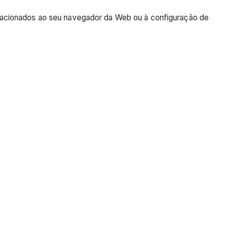
elacionados ao seu navegador da Web ou à configuração de