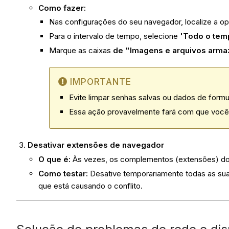
Como fazer:
Nas configurações do seu navegador, localize a o
Para o intervalo de tempo, selecione
'Todo o tem
Marque as caixas
de "Imagens e arquivos arm
IMPORTANTE
Evite limpar senhas salvas ou dados de form
Essa ação provavelmente fará com que você sa
Desativar extensões de navegador
O que é:
Às vezes, os complementos (extensões) do 
Como testar:
Desative temporariamente todas as suas 
que está causando o conflito.