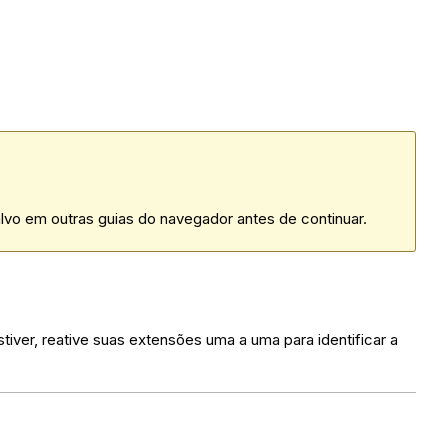
lvo em outras guias do navegador antes de continuar.
iver, reative suas extensões uma a uma para identificar a