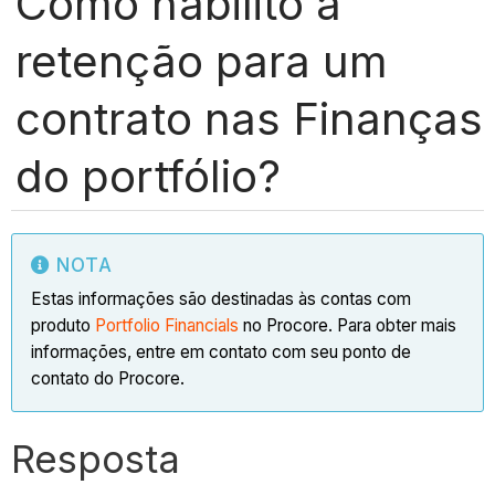
Como habilito a
retenção para um
contrato nas Finanças
do portfólio?
NOTA
Estas informações são destinadas às contas com
produto
Portfolio Financials
no Procore. Para obter mais
informações, entre em contato com seu ponto de
contato do Procore.
Resposta