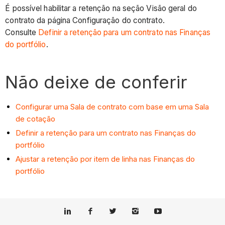
É possível habilitar a retenção na seção Visão geral do
contrato da página Configuração do contrato.
Consulte
Definir a retenção para um contrato nas Finanças
do portfólio
.
Não deixe de conferir
Configurar uma Sala de contrato com base em uma Sala
de cotação
Definir a retenção para um contrato nas Finanças do
portfólio
Ajustar a retenção por item de linha nas Finanças do
portfólio