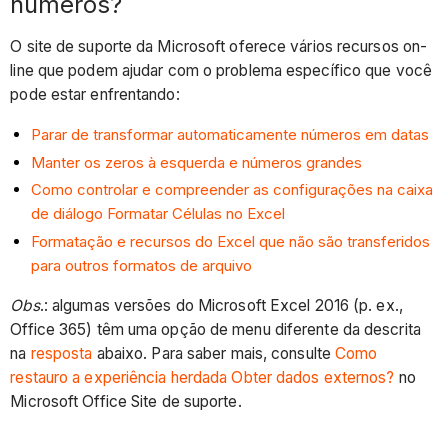
números?
O site de suporte da Microsoft oferece vários recursos on-
line que podem ajudar com o problema específico que você
pode estar enfrentando:
Parar de transformar automaticamente números em datas
Manter os zeros à esquerda e números grandes
Como controlar e compreender as configurações na caixa
de diálogo Formatar Células no Excel
Formatação e recursos do Excel que não são transferidos
para outros formatos de arquivo
Obs
.: algumas versões do Microsoft Excel 2016 (p. ex.,
Office 365) têm uma opção de menu diferente da descrita
na
resposta
abaixo. Para saber mais, consulte
Como
restauro a experiência herdada Obter dados externos?
no
Microsoft Office Site de suporte.