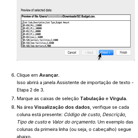
Clique em
Avançar
.
Isso abrirá a janela Assistente de importação de texto -
Etapa 2 de 3.
Marque as caixas de seleção
Tabulação
e
Vírgula
.
Na área
Visualização dos dados
, verifique se cada
coluna está presente:
Código de custo
,
Descrição
,
Tipo de custo
e
Valor do orçamento
. Um exemplo das
colunas da primeira linha (ou seja, o cabeçalho) segue
abaixo.