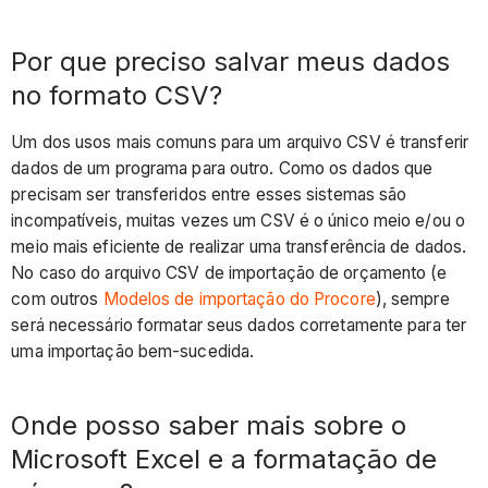
Por que preciso salvar meus dados
no formato CSV?
Um dos usos mais comuns para um arquivo CSV é transferir
dados de um programa para outro. Como os dados que
precisam ser transferidos entre esses sistemas são
incompatíveis, muitas vezes um CSV é o único meio e/ou o
meio mais eficiente de realizar uma transferência de dados.
No caso do arquivo CSV de importação de orçamento (e
com outros
Modelos de importação do Procore
), sempre
será necessário formatar seus dados corretamente para ter
uma importação bem-sucedida.
Onde posso saber mais sobre o
Microsoft Excel e a formatação de