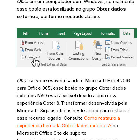
Obs
.: em um computador com Windows, normalmente
esse botão está localizado no grupo
Obter dados
externos
, conforme mostrado abaixo.
Obs
.: se você estiver usando o Microsoft Excel 2016
para Office 365, esse botão no grupo Obter dados
externos NÃO estará visível devido a uma nova
experiência Obter & Transformar desenvolvida pela
Microsoft. Siga as etapas neste artigo para restaurar
esse recurso legado. Consulte
Como restauro a
experiência herdada Obter dados externos?
no
Microsoft Office Site de suporte.