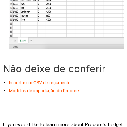
Não deixe de conferir
Importar um CSV de orçamento
Modelos de importação do Procore
If you would like to learn more about Procore's budget