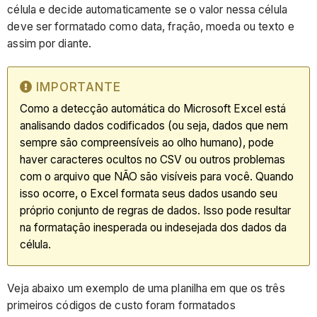
célula e decide automaticamente se o valor nessa célula
deve ser formatado como data, fração, moeda ou texto e
assim por diante.
IMPORTANTE
Como a detecção automática do Microsoft Excel está
analisando dados codificados (ou seja, dados que nem
sempre são compreensíveis ao olho humano), pode
haver caracteres ocultos no CSV ou outros problemas
com o arquivo que NÃO são visíveis para você. Quando
isso ocorre, o Excel formata seus dados usando seu
próprio conjunto de regras de dados. Isso pode resultar
na formatação inesperada ou indesejada dos dados da
célula.
Veja abaixo um exemplo de uma planilha em que os três
primeiros códigos de custo foram formatados