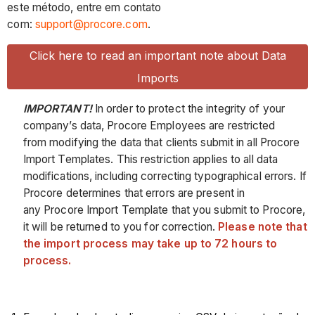
este método, entre em contato
com:
support@procore.com
.
Click here to read an important note about Data
Imports
IMPORTANT!
In order to protect the integrity of your
company’s data, Procore Employees are restricted
from modifying the data that clients submit in all Procore
Import Templates. This restriction applies to all data
modifications, including correcting typographical errors. If
Procore determines that errors are present in
any Procore Import Template that you submit to Procore,
it will be returned to you for correction.
Please note that
the import process may take up to 72 hours to
process.