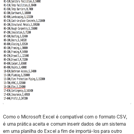
Como o Microsoft Excel é compatível com o formato CSV,
é uma prática aceita e comum inserir dados de um sistema
em uma planilha do Excel a fim de importá-los para outro