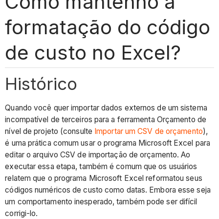
Como mantenho a
formatação do código
de custo no Excel?
Histórico
Quando você quer importar dados externos de um sistema
incompatível de terceiros para a ferramenta Orçamento de
nível de projeto (consulte
Importar um CSV de orçamento
),
é uma prática comum usar o programa Microsoft Excel para
editar o arquivo CSV de importação de orçamento. Ao
executar essa etapa, também é comum que os usuários
relatem que o programa Microsoft Excel reformatou seus
códigos numéricos de custo como datas. Embora esse seja
um comportamento inesperado, também pode ser difícil
corrigi-lo.