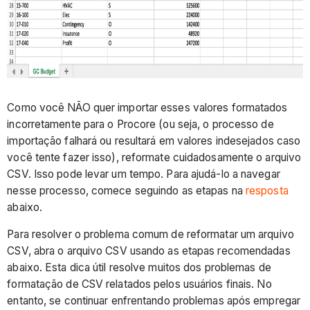
Como você NÃO quer importar esses valores formatados
incorretamente para o Procore (ou seja, o processo de
importação falhará ou resultará em valores indesejados caso
você tente fazer isso), reformate cuidadosamente o arquivo
CSV. Isso pode levar um tempo. Para ajudá-lo a navegar
nesse processo, comece seguindo as etapas na
resposta
abaixo.
Para resolver o problema comum de reformatar um arquivo
CSV, abra o arquivo CSV usando as etapas recomendadas
abaixo. Esta dica útil resolve muitos dos problemas de
formatação de CSV relatados pelos usuários finais. No
entanto, se continuar enfrentando problemas após empregar