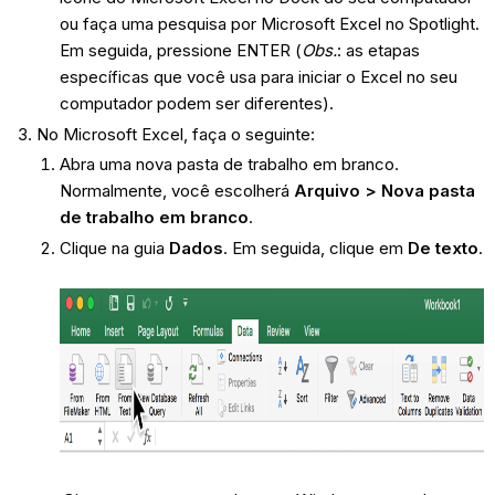
ou faça uma pesquisa por Microsoft Excel no Spotlight.
Em seguida, pressione ENTER (
Obs.
: as etapas
específicas que você usa para iniciar o Excel no seu
computador podem ser diferentes).
No Microsoft Excel, faça o seguinte:
Abra uma nova pasta de trabalho em branco.
Normalmente, você escolherá
Arquivo > Nova pasta
de trabalho em branco
.
Clique na guia
Dados
. Em seguida, clique em
De texto
.