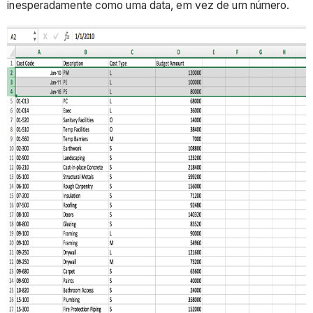
inesperadamente como uma data, em vez de um número.