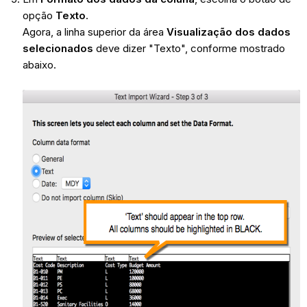
opção
Texto
.
Agora, a linha superior da área
Visualização dos dados
selecionados
deve dizer "Texto", conforme mostrado
abaixo.