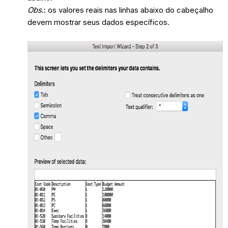
Obs
.: os valores reais nas linhas abaixo do cabeçalho
devem mostrar seus dados específicos.