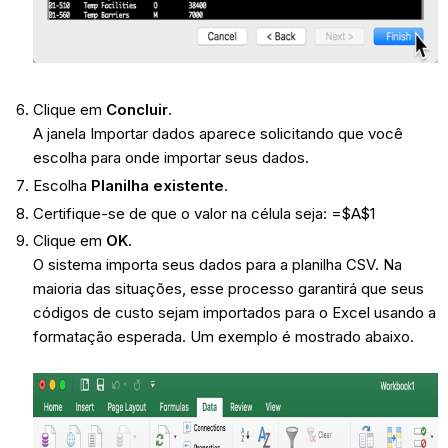
Clique em
Concluir
.
A janela Importar dados aparece solicitando que você
escolha para onde importar seus dados.
Escolha
Planilha existente
.
Certifique-se de que o valor na célula seja: =$A$1
Clique em
OK.
O sistema importa seus dados para a planilha CSV. Na
maioria das situações, esse processo garantirá que seus
códigos de custo sejam importados para o Excel usando a
formatação esperada. Um exemplo é mostrado abaixo.