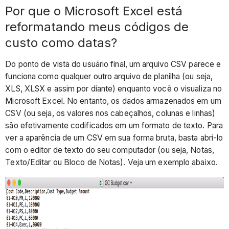
Por que o Microsoft Excel está
reformatando meus códigos de
custo como datas?
Do ponto de vista do usuário final, um arquivo CSV parece e
funciona como qualquer outro arquivo de planilha (ou seja,
XLS, XLSX e assim por diante) enquanto você o visualiza no
Microsoft Excel. No entanto, os dados armazenados em um
CSV (ou seja, os valores nos cabeçalhos, colunas e linhas)
são efetivamente codificados em um formato de texto. Para
ver a aparência de um CSV em sua forma bruta, basta abri-lo
com o editor de texto do seu computador (ou seja, Notas,
Texto/Editar ou Bloco de Notas). Veja um exemplo abaixo.