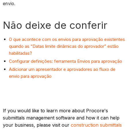
envio.
Não deixe de conferir
O que acontece com os envios para aprovação existentes
quando as “Datas limite dinâmicas do aprovador” estão
habilitadas?
Configurar definições: ferramenta Envios para aprovação
Adicionar um apresentador e aprovadores ao fluxo de
envio para aprovação
If you would like to learn more about Procore's
submittals management software and how it can help
your business, please visit our
construction submittals