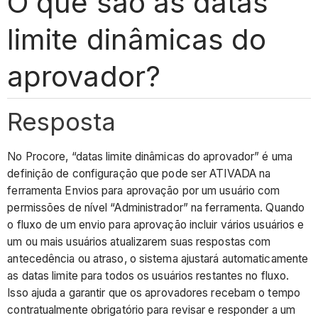
O que são as datas
limite dinâmicas do
aprovador?
Resposta
No Procore, “datas limite dinâmicas do aprovador” é uma
definição de configuração que pode ser ATIVADA na
ferramenta Envios para aprovação por um usuário com
permissões de nível “Administrador” na ferramenta. Quando
o fluxo de um envio para aprovação incluir vários usuários e
um ou mais usuários atualizarem suas respostas com
antecedência ou atraso, o sistema ajustará automaticamente
as datas limite para todos os usuários restantes no fluxo.
Isso ajuda a garantir que os aprovadores recebam o tempo
contratualmente obrigatório para revisar e responder a um