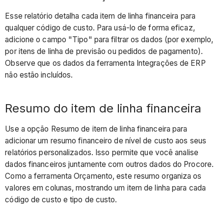
Esse relatório detalha cada item de linha financeira para
qualquer código de custo. Para usá-lo de forma eficaz,
adicione o campo "Tipo" para filtrar os dados (por exemplo,
por itens de linha de previsão ou pedidos de pagamento).
Observe que os dados da ferramenta Integrações de ERP
não estão incluídos.
Resumo do item de linha financeira
Use a opção Resumo de item de linha financeira para
adicionar um resumo financeiro de nível de custo aos seus
relatórios personalizados. Isso permite que você analise
dados financeiros juntamente com outros dados do Procore.
Como a ferramenta Orçamento, este resumo organiza os
valores em colunas, mostrando um item de linha para cada
código de custo e tipo de custo.