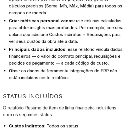
cálculos precisos (Soma, Mín, Máx, Média) para todos os
campos de moeda.
Criar métricas personalizadas
: use colunas calculadas
para obter insights mais profundos. Por exemplo, crie uma
coluna que adicione Custos Indiretos + Requisições para
ver seus custos da obra até a data.
Principais dados incluídos
: esse relatório vincula dados
financeiros — o valor do contrato principal, requisições e
pedidos de pagamento — a cada código de custo.
Obs
.: os dados da ferramenta Integrações de ERP não
estão incluídos neste relatório.
STATUS INCLUÍDOS
O relatório Resumo de item de linha financeira inclui itens
com os seguintes status:
Custos Indiretos
: Todos os status