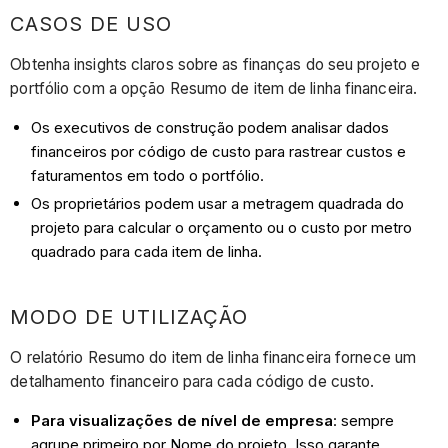
CASOS DE USO
Obtenha insights claros sobre as finanças do seu projeto e
portfólio com a opção Resumo de item de linha financeira.
Os executivos de construção podem analisar dados
financeiros por código de custo para rastrear custos e
faturamentos em todo o portfólio.
Os proprietários podem usar a metragem quadrada do
projeto para calcular o orçamento ou o custo por metro
quadrado para cada item de linha.
MODO DE UTILIZAÇÃO
O relatório Resumo do item de linha financeira fornece um
detalhamento financeiro para cada código de custo.
Para visualizações de nível de empresa
: sempre
agrupe primeiro por Nome do projeto. Isso garante