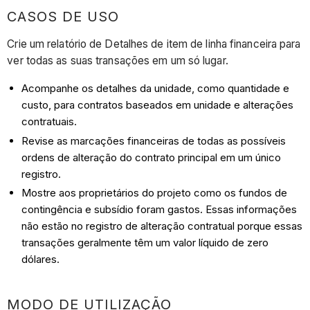
CASOS DE USO
Crie um relatório de Detalhes de item de linha financeira para
ver todas as suas transações em um só lugar.
Acompanhe os detalhes da unidade, como quantidade e
custo, para contratos baseados em unidade e alterações
contratuais.
Revise as marcações financeiras de todas as possíveis
ordens de alteração do contrato principal em um único
registro.
Mostre aos proprietários do projeto como os fundos de
contingência e subsídio foram gastos. Essas informações
não estão no registro de alteração contratual porque essas
transações geralmente têm um valor líquido de zero
dólares.
MODO DE UTILIZAÇÃO