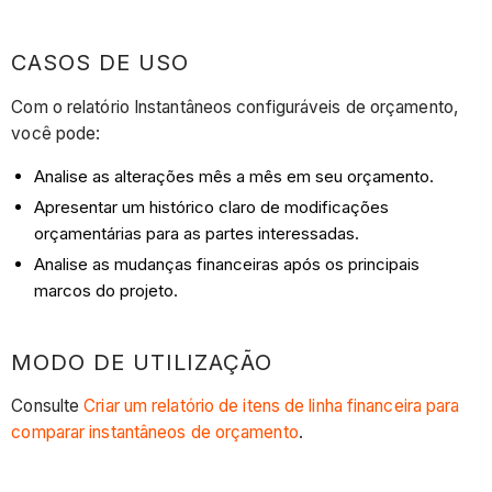
CASOS DE USO
Com o relatório Instantâneos configuráveis de orçamento,
você pode:
Analise as alterações mês a mês em seu orçamento.
Apresentar um histórico claro de modificações
orçamentárias para as partes interessadas.
Analise as mudanças financeiras após os principais
marcos do projeto.
MODO DE UTILIZAÇÃO
Consulte
Criar um relatório de itens de linha financeira para
comparar instantâneos de orçamento
.