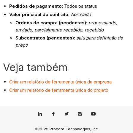
Pedidos de pagamento
: Todos os status
Valor principal do contrato
:
Aprovado
Ordens de compra (pendentes):
processando
,
enviado
,
parcialmente recebido
,
recebido
Subcontratos (pendentes):
saiu para definição de
preço
Veja também
Criar um relatório de ferramenta única da empresa
Criar um relatório de ferramenta única do projeto
© 2025 Procore Technologies, Inc.