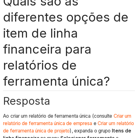
Quais são as
diferentes opções de
item de linha
financeira para
relatórios de
ferramenta única?
Resposta
Ao criar um relatório de ferramenta única (consulte
Criar um
relatório de ferramenta única de empresa
e
Criar um relatório
de ferramenta única de projeto
), expanda o grupo
Itens de