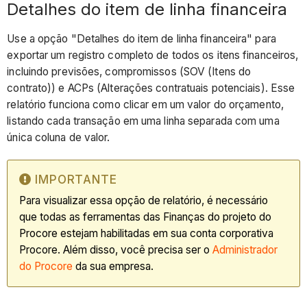
Detalhes do item de linha financeira
Use a opção "Detalhes do item de linha financeira" para
exportar um registro completo de todos os itens financeiros,
incluindo previsões, compromissos (SOV (Itens do
contrato)) e ACPs (Alterações contratuais potenciais). Esse
relatório funciona como clicar em um valor do orçamento,
listando cada transação em uma linha separada com uma
única coluna de valor.
IMPORTANTE
Para visualizar essa opção de relatório, é necessário
que todas as ferramentas das Finanças do projeto do
Procore estejam habilitadas em sua conta corporativa
Procore. Além disso, você precisa ser o
Administrador
do Procore
da sua empresa.