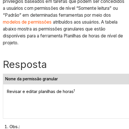
privilégios baseados em tarefas que podem ser concedidos
a usuários com permissões de nível “Somente leitura” ou
“Padrão” em determinadas ferramentas por meio dos
modelos de permissões
atribuídos aos usuários. A tabela
abaixo mostra as permissões granulares que estão
disponíveis para a ferramenta Planilhas de horas de nível de
projeto.
Resposta
Nome da permissão granular
1
Revisar e editar planilhas de horas
Obs.: