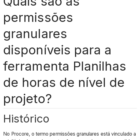
Quais são as
permissões
granulares
disponíveis para a
ferramenta Planilhas
de horas de nível de
projeto?
Histórico
No Procore, o termo permissões granulares está vinculado a