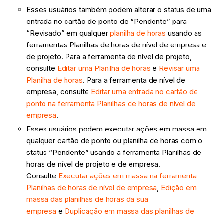
Esses usuários também podem alterar o status de uma
entrada no cartão de ponto de “Pendente” para
“Revisado” em qualquer
planilha de horas
usando as
ferramentas Planilhas de horas de nível de empresa e
de projeto. Para a ferramenta de nível de projeto,
consulte
Editar uma Planilha de horas
e
Revisar uma
Planilha de horas
. Para a ferramenta de nível de
empresa, consulte
Editar uma entrada no cartão de
ponto na ferramenta Planilhas de horas de nível de
empresa
.
Esses usuários podem executar ações em massa em
qualquer cartão de ponto ou planilha de horas com o
status “Pendente” usando a ferramenta Planilhas de
horas de nível de projeto e de empresa.
Consulte
Executar ações em massa na ferramenta
Planilhas de horas de nível de empresa
,
Edição em
massa das planilhas de horas da sua
empresa
e
Duplicação em massa das planilhas de