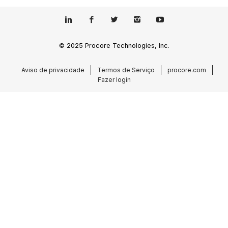
© 2025 Procore Technologies, Inc.
Aviso de privacidade
Termos de Serviço
procore.com
Fazer login