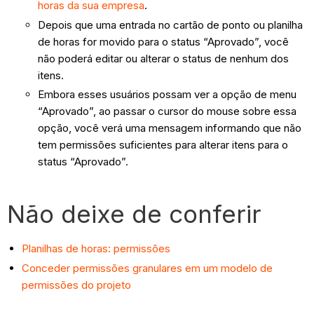
horas da sua empresa
.
Depois que uma entrada no cartão de ponto ou planilha
de horas for movido para o status “Aprovado”, você
não poderá editar ou alterar o status de nenhum dos
itens.
Embora esses usuários possam ver a opção de menu
“Aprovado”, ao passar o cursor do mouse sobre essa
opção, você verá uma mensagem informando que não
tem permissões suficientes para alterar itens para o
status “Aprovado”.
Não deixe de conferir
Planilhas de horas: permissões
Conceder permissões granulares em um modelo de
permissões do projeto