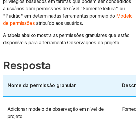
privilégios baseados em tarefas que podem ser concedidos
a usuários com permissões de nível "Somente leitura" ou
"Padrão" em determinadas ferramentas por meio do
Modelo
de permissões
atribuído aos usuários.
A tabela abaixo mostra as permissões granulares que estão
disponíveis para a ferramenta Observações do projeto.
Resposta
Nome da permissão granular
Descr
Adicionar modelo de observação em nível de
Fornec
projeto