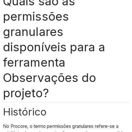
Quais são as
permissões
granulares
disponíveis para a
ferramenta
Observações do
projeto?
Histórico
No Procore, o termo permissões granulares refere-se a