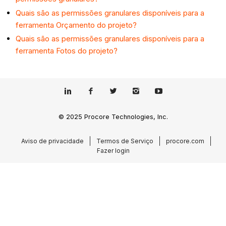
Quais são as permissões granulares disponíveis para a
ferramenta Orçamento do projeto?
Quais são as permissões granulares disponíveis para a
ferramenta Fotos do projeto?
© 2025 Procore Technologies, Inc.
Aviso de privacidade
Termos de Serviço
procore.com
Fazer login