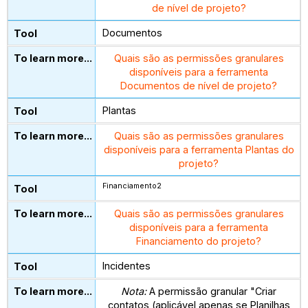
de nível de projeto?
Documentos
Quais são as permissões granulares
disponíveis para a ferramenta
Documentos de nível de projeto?
Plantas
Quais são as permissões granulares
disponíveis para a ferramenta Plantas do
projeto?
Financiamento2
Quais são as permissões granulares
disponíveis para a ferramenta
Financiamento do projeto?
Incidentes
Nota:
A permissão granular "Criar
contatos (aplicável apenas se Planilhas