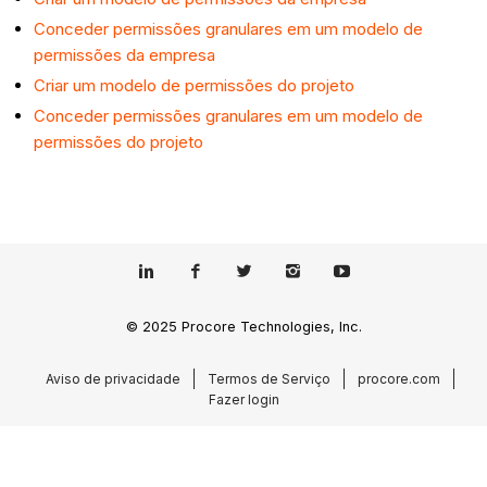
Conceder permissões granulares em um modelo de
permissões da empresa
Criar um modelo de permissões do projeto
Conceder permissões granulares em um modelo de
permissões do projeto
© 2025 Procore Technologies, Inc.
Aviso de privacidade
Termos de Serviço
procore.com
Fazer login