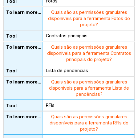
Fotos
Quais são as permissões granulares
disponíveis para a ferramenta Fotos do
projeto?
Contratos principais
Quais são as permissões granulares
disponíveis para a ferramenta Contratos
principais do projeto?
Lista de pendências
Quais são as permissões granulares
disponíveis para a ferramenta Lista de
pendências?
RFIs
Quais são as permissões granulares
disponíveis para a ferramenta RFIs do
projeto?