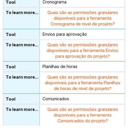
Cronograma
Quais são as permissões granulares
disponíveis para a ferramenta
Cronograma de nível de projeto?
Envios para aprovação
Quais são as permissões granulares
disponíveis para a ferramenta Envios
para aprovação do projeto?
Planilhas de horas
Quais são as permissões granulares
disponíveis para a ferramenta Planilhas
de horas de nível de projeto?
Comunicados
Quais são as permissões granulares
disponíveis para a ferramenta
Comunicados do projeto?