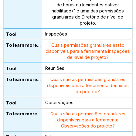
de horas ou Incidentes estiver
habilitado)" é uma das permissões
granulares do Diretório de nível de
projeto.
Inspeções
Quais permissões granulares estão
disponíveis para a ferramenta Inspeções
de nível de projeto?
Reuniões
Quais são as permissões granulares
disponíveis para a ferramenta Reuniões
do projeto?
Observações
Quais são as permissões granulares
disponíveis para a ferramenta
Observações do projeto?