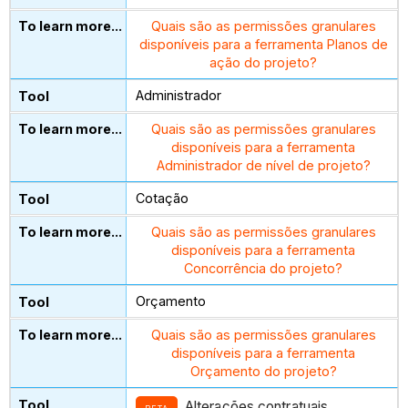
Quais são as permissões granulares
disponíveis para a ferramenta Planos de
ação do projeto?
Administrador
Quais são as permissões granulares
disponíveis para a ferramenta
Administrador de nível de projeto?
Cotação
Quais são as permissões granulares
disponíveis para a ferramenta
Concorrência do projeto?
Orçamento
Quais são as permissões granulares
disponíveis para a ferramenta
Orçamento do projeto?
Alterações contratuais