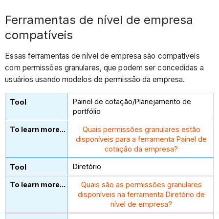
Ferramentas de nível de empresa
compatíveis
Essas ferramentas de nível de empresa são compatíveis
com permissões granulares, que podem ser concedidas a
usuários usando modelos de permissão da empresa.
Painel de cotação/Planejamento de
portfólio
Quais permissões granulares estão
disponíveis para a ferramenta Painel de
cotação da empresa?
Diretório
Quais são as permissões granulares
disponíveis na ferramenta Diretório de
nível de empresa?