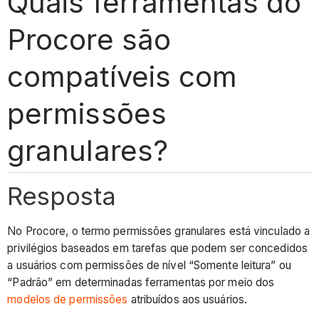
Quais ferramentas do
Procore são
compatíveis com
permissões
granulares?
Resposta
No Procore, o termo permissões granulares está vinculado a
privilégios baseados em tarefas que podem ser concedidos
a usuários com permissões de nível “Somente leitura” ou
“Padrão” em determinadas ferramentas por meio dos
modelos de permissões
atribuídos aos usuários.