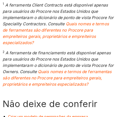
1
A ferramenta Client Contracts está disponível apenas
para usuários do Procore nos Estados Unidos que
implementaram o dicionário de ponto de vista Procore for
Speciality Contractors. Consulte
Quais nomes e termos
de ferramentas são diferentes no Procore para
empreiteiros gerais, proprietários e empreiteiros
especializados?
2
A ferramenta de financiamento está disponível apenas
para usuários do Procore nos Estados Unidos que
implementaram o dicionário de ponto de vista Procore for
Owners. Consulte
Quais nomes e termos de ferramentas
são diferentes no Procore para empreiteiros gerais,
proprietários e empreiteiros especializados?
Não deixe de conferir
Criar um modelo de permissões da empresa