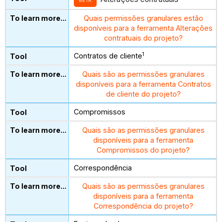
BETA
Quais permissões granulares estão
disponíveis para a ferramenta Alterações
contratuais do projeto?
1
Contratos de cliente
Quais são as permissões granulares
disponíveis para a ferramenta Contratos
de cliente do projeto?
Compromissos
Quais são as permissões granulares
disponíveis para a ferramenta
Compromissos do projeto?
Correspondência
Quais são as permissões granulares
disponíveis para a ferramenta
Correspondência do projeto?