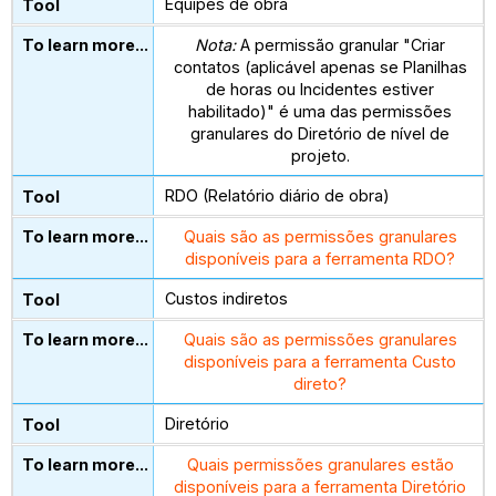
Equipes de obra
Nota:
A permissão granular "Criar
contatos (aplicável apenas se Planilhas
de horas ou Incidentes estiver
habilitado)" é uma das permissões
granulares do Diretório de nível de
projeto.
RDO (Relatório diário de obra)
Quais são as permissões granulares
disponíveis para a ferramenta RDO?
Custos indiretos
Quais são as permissões granulares
disponíveis para a ferramenta Custo
direto?
Diretório
Quais permissões granulares estão
disponíveis para a ferramenta Diretório