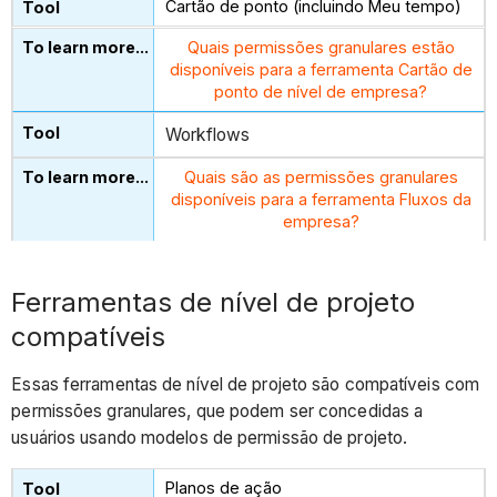
Cartão de ponto (incluindo Meu tempo)
Quais permissões granulares estão
disponíveis para a ferramenta Cartão de
ponto de nível de empresa?
Workflows
Quais são as permissões granulares
disponíveis para a ferramenta Fluxos da
empresa?
Ferramentas de nível de projeto
compatíveis
Essas ferramentas de nível de projeto são compatíveis com
permissões granulares, que podem ser concedidas a
usuários usando modelos de permissão de projeto.
Planos de ação