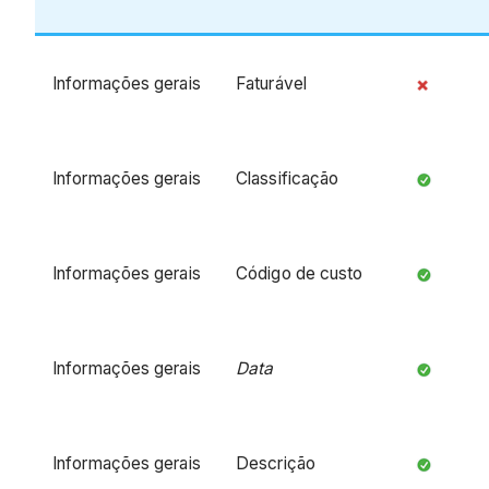
Informações gerais
Faturável
Informações gerais
Classificação
Informações gerais
Código de custo
Informações gerais
Data
Informações gerais
Descrição