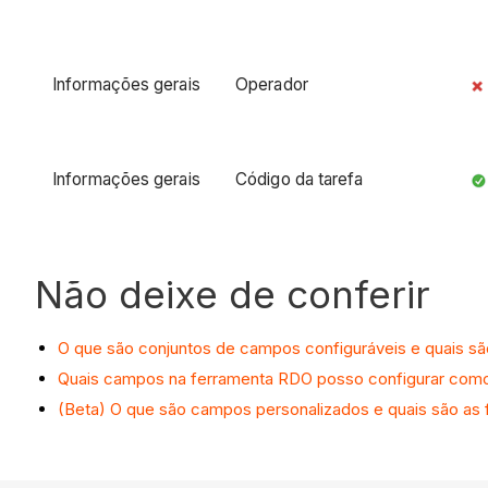
Informações gerais
Operador
Informações gerais
Código da tarefa
Não deixe de conferir
O que são conjuntos de campos configuráveis e quais s
Quais campos na ferramenta RDO posso configurar como o
(Beta) O que são campos personalizados e quais são as