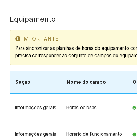
Equipamento
IMPORTANTE
Para sincronizar as planilhas de horas do equipamento 
precisa corresponder ao conjunto de campos do equipamen
Seção
Nome do campo
O
Informações gerais
Horas ociosas
Informações gerais
Horário de Funcionamento