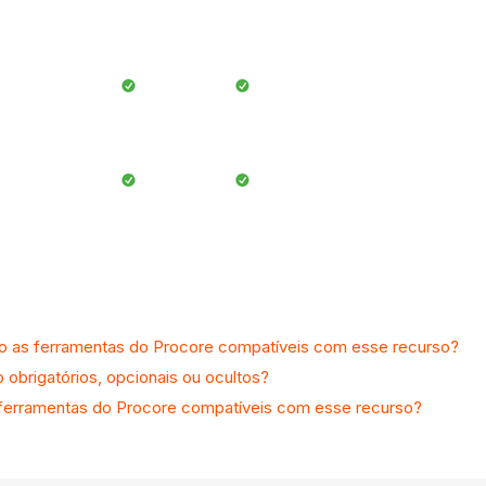
ão as ferramentas do Procore compatíveis com esse recurso?
brigatórios, opcionais ou ocultos?
 ferramentas do Procore compatíveis com esse recurso?