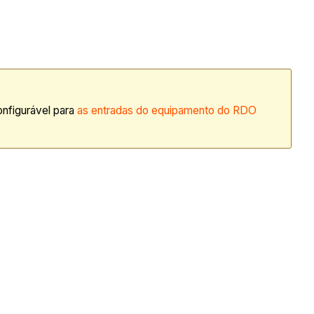
nfigurável para
as entradas do equipamento do RDO