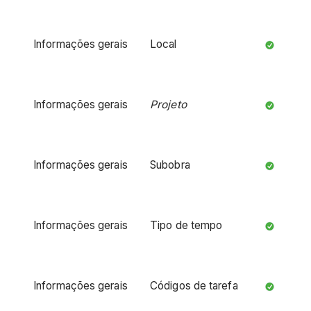
Informações gerais
Local
Informações gerais
Projeto
Informações gerais
Subobra
Informações gerais
Tipo de tempo
Informações gerais
Códigos de tarefa