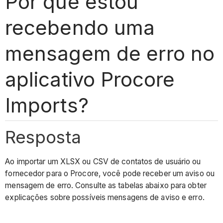
Por que estou
recebendo uma
mensagem de erro no
aplicativo Procore
Imports?
Resposta
Ao importar um XLSX ou CSV de contatos de usuário ou
fornecedor para o Procore, você pode receber um aviso ou
mensagem de erro. Consulte as tabelas abaixo para obter
explicações sobre possíveis mensagens de aviso e erro.