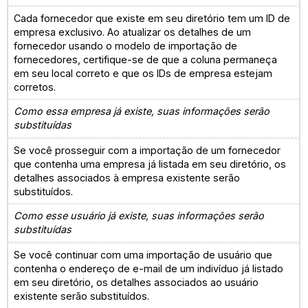
Cada fornecedor que existe em seu diretório tem um ID de
empresa exclusivo. Ao atualizar os detalhes de um
fornecedor usando o modelo de importação de
fornecedores, certifique-se de que a coluna permaneça
em seu local correto e que os IDs de empresa estejam
corretos.
Como essa empresa já existe, suas informações serão
substituídas
Se você prosseguir com a importação de um fornecedor
que contenha uma empresa já listada em seu diretório, os
detalhes associados à empresa existente serão
substituídos.
Como esse usuário já existe, suas informações serão
substituídas
Se você continuar com uma importação de usuário que
contenha o endereço de e-mail de um indivíduo já listado
em seu diretório, os detalhes associados ao usuário
existente serão substituídos.