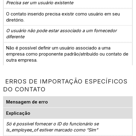
Precisa ser um usuário existente
O contato inserido precisa existir como usuário em seu
diretório.
O usuário não pode estar associado a um fornecedor
diferente
Não é possível definir um usuário associado a uma
empresa como proponente padrão/atribuído ou contato de
outra empresa.
ERROS DE IMPORTAÇÃO ESPECÍFICOS
DO CONTATO
Mensagem de erro
Explicação
Só é possível fornecer o ID do funcionário se
is_employee_of estiver marcado como “Sim”