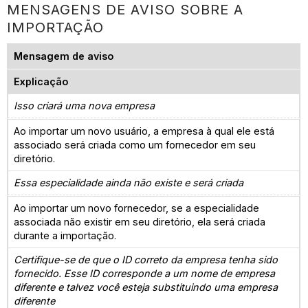
MENSAGENS DE AVISO SOBRE A
IMPORTAÇÃO
Mensagem de aviso
Explicação
Isso criará uma nova empresa
Ao importar um novo usuário, a empresa à qual ele está
associado será criada como um fornecedor em seu
diretório.
Essa especialidade ainda não existe e será criada
Ao importar um novo fornecedor, se a especialidade
associada não existir em seu diretório, ela será criada
durante a importação.
Certifique-se de que o ID correto da empresa tenha sido
fornecido. Esse ID corresponde a um nome de empresa
diferente e talvez você esteja substituindo uma empresa
diferente