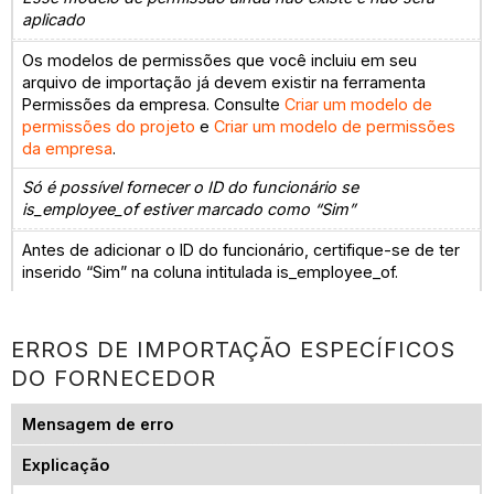
aplicado
Os modelos de permissões que você incluiu em seu
arquivo de importação já devem existir na ferramenta
Permissões da empresa. Consulte
Criar um modelo de
permissões do projeto
e
Criar um modelo de permissões
da empresa
.
Só é possível fornecer o ID do funcionário se
is_employee_of estiver marcado como “Sim”
Antes de adicionar o ID do funcionário, certifique-se de ter
inserido “Sim” na coluna intitulada is_employee_of.
ERROS DE IMPORTAÇÃO ESPECÍFICOS
DO FORNECEDOR
Mensagem de erro
Explicação