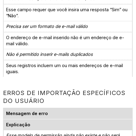
Esse campo requer que você insira uma resposta “Sim” ou
“Não”.
Precisa ser um formato de e-mail válido
O endereço de e-mail inserido não é um endereço de e-
mail válido.
Não é permitido inserir e-mails duplicados
Seus registros incluem um ou mais endereços de e-mail
iguais.
ERROS DE IMPORTAÇÃO ESPECÍFICOS
DO USUÁRIO
Mensagem de erro
Explicação
Esse modelo de permissão ainda não existe e não será