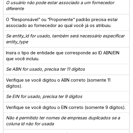
O usuário não pode estar associado a um fornecedor
diferente
O “Responsável” ou “Proponente” padrão precisa estar
associado ao fornecedor ao qual você já os atribuiu.
Se entity_id for usado, também será necessário especificar
entity_type
Insira o tipo de entidade que corresponde ao ID ABN/EIN
que você incluiu.
Se ABN for usado, precisa ter 11 dígitos
Verifique se você digitou o ABN correto (somente 11
dígitos).
Se EIN for usado, precisa ter 9 dígitos
Verifique se você digitou o EIN correto (somente 9 dígitos).
Não é permitido ter nomes de empresas duplicados se a
coluna id não for usada