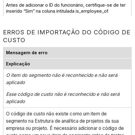
Antes de adicionar o ID do funcionário, certifique-se de ter
inserido “Sim” na coluna intitulada is_employee_of.
ERROS DE IMPORTAÇÃO DO CÓDIGO DE
CUSTO
Mensagem de erro
Explicação
O item do segmento não é reconhecido e não será
aplicado
Esse código de custo não é reconhecido e não será
aplicado
O código de custo não existe como um item de
segmento na Estrutura de analítica de projetos da sua
empresa ou projeto. É necessário adicionar o código de