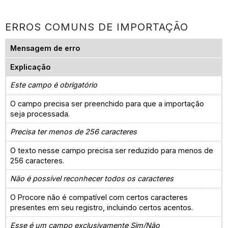
ERROS COMUNS DE IMPORTAÇÃO
Mensagem de erro
Explicação
Este campo é obrigatório
O campo precisa ser preenchido para que a importação
seja processada.
Precisa ter menos de 256 caracteres
O texto nesse campo precisa ser reduzido para menos de
256 caracteres.
Não é possível reconhecer todos os caracteres
O Procore não é compatível com certos caracteres
presentes em seu registro, incluindo certos acentos.
Esse é um campo exclusivamente Sim/Não