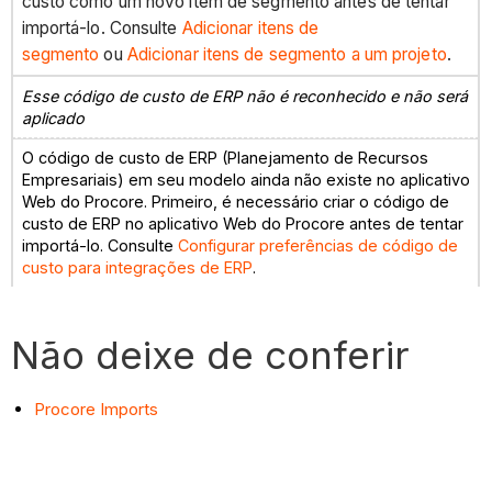
custo como um novo item de segmento antes de tentar
importá-lo. Consulte
Adicionar itens de
segmento
ou
Adicionar itens de segmento a um projeto
.
Esse código de custo de ERP não é reconhecido e não será
aplicado
O código de custo de ERP (Planejamento de Recursos
Empresariais) em seu modelo ainda não existe no aplicativo
Web do Procore. Primeiro, é necessário criar o código de
custo de ERP no aplicativo Web do Procore antes de tentar
importá-lo. Consulte
Configurar preferências de código de
custo para integrações de ERP
.
Não deixe de conferir
Procore Imports