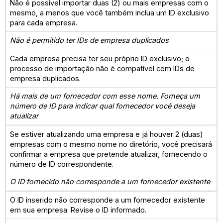
Não é possível importar duas (2) ou mais empresas com o
mesmo, a menos que você também inclua um ID exclusivo
para cada empresa.
Não é permitido ter IDs de empresa duplicados
Cada empresa precisa ter seu próprio ID exclusivo; o
processo de importação não é compatível com IDs de
empresa duplicados.
Há mais de um fornecedor com esse nome. Forneça um
número de ID para indicar qual fornecedor você deseja
atualizar
Se estiver atualizando uma empresa e já houver 2 (duas)
empresas com o mesmo nome no diretório, você precisará
confirmar a empresa que pretende atualizar, fornecendo o
número de ID correspondente.
O ID fornecido não corresponde a um fornecedor existente
O ID inserido não corresponde a um fornecedor existente
em sua empresa. Revise o ID informado.