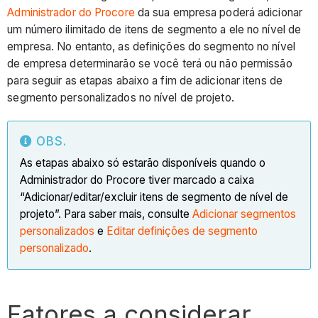
Administrador do Procore
da sua empresa poderá adicionar
um número ilimitado de itens de segmento a ele no nível de
empresa. No entanto, as definições do segmento no nível
de empresa determinarão se você terá ou não permissão
para seguir as etapas abaixo a fim de adicionar itens de
segmento personalizados no nível de projeto.
OBS.
As etapas abaixo só estarão disponíveis quando o
Administrador do Procore tiver marcado a caixa
“Adicionar/editar/excluir itens de segmento de nível de
projeto”. Para saber mais, consulte
Adicionar segmentos
personalizados
e
Editar definições de segmento
personalizado
.
Fatores a considerar