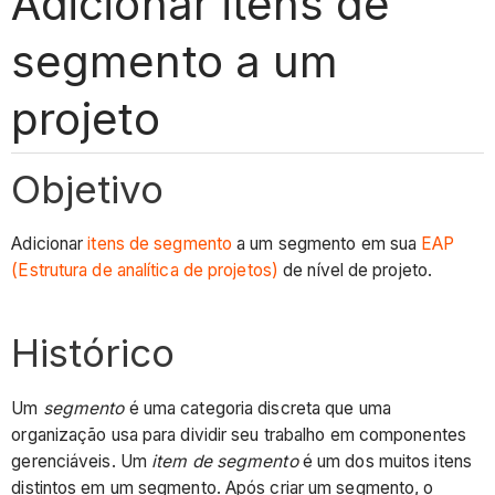
Adicionar itens de
segmento a um
projeto
Objetivo
Adicionar
itens de segmento
a um segmento em sua
EAP
(Estrutura de analítica de projetos)
de nível de projeto.
Histórico
Um
segmento
é uma categoria discreta que uma
organização usa para dividir seu trabalho em componentes
gerenciáveis. Um
item de segmento
é um dos muitos itens
distintos em um segmento. Após criar um segmento, o