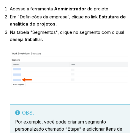
Acesse a ferramenta
Administrador
do projeto.
Em “Definições da empresa”, clique no link
Estrutura de
analítica de projetos
.
Na tabela "Segmentos", clique no segmento com o qual
deseja trabalhar.
OBS.
Por exemplo, você pode criar um segmento
personalizado chamado “Etapa” e adicionar itens de