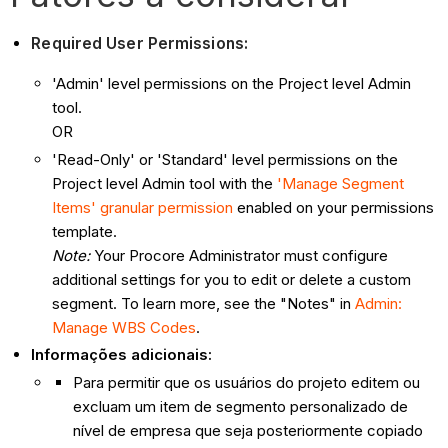
Required User Permissions:
'Admin' level permissions on the Project level Admin
tool.
OR
'Read-Only' or 'Standard' level permissions on the
Project level Admin tool with the
'Manage Segment
Items' granular permission
enabled on your permissions
template.
Note:
Your Procore Administrator must configure
additional settings for you to edit or delete a custom
segment. To learn more, see the "Notes" in
Admin:
Manage WBS Codes
.
Informações adicionais:
Para permitir que os usuários do projeto editem ou
excluam um item de segmento personalizado de
nível de empresa que seja posteriormente copiado