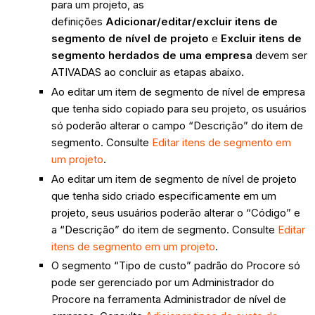
para um projeto, as
definições
Adicionar/editar/excluir itens de
segmento de nível de projeto
e
Excluir itens de
segmento herdados de uma empresa
devem ser
ATIVADAS ao concluir as etapas abaixo.
Ao editar um item de segmento de nível de empresa
que tenha sido copiado para seu projeto, os usuários
só poderão alterar o campo “Descrição” do item de
segmento. Consulte
Editar itens de segmento em
um projeto
.
Ao editar um item de segmento de nível de projeto
que tenha sido criado especificamente em um
projeto, seus usuários poderão alterar o “Código” e
a “Descrição” do item de segmento. Consulte
Editar
itens de segmento em um projeto
.
O segmento “Tipo de custo” padrão do Procore só
pode ser gerenciado por um Administrador do
Procore na ferramenta Administrador de nível de