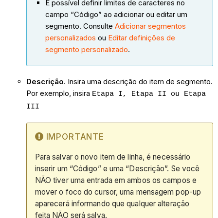
É possível definir limites de caracteres no
campo “Código” ao adicionar ou editar um
segmento. Consulte
Adicionar segmentos
personalizados
ou
Editar definições de
segmento personalizado
.
Descrição
. Insira uma descrição do item de segmento.
Por exemplo, insira
Etapa I, Etapa II ou Etapa
III
IMPORTANTE
Para salvar o novo item de linha, é necessário
inserir um “Código” e uma “Descrição”. Se você
NÃO tiver uma entrada em ambos os campos e
mover o foco do cursor, uma mensagem pop-up
aparecerá informando que qualquer alteração
feita NÃO será salva.