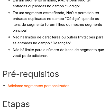
Em um segmento simples, NÃO é permitido ter
entradas duplicadas no campo “Código”.
Em um segmento estratificado, NÃO é permitido ter
entradas duplicadas no campo “Código” quando os
itens do segmento forem filhos do mesmo segmento
principal.
Não há limites de caracteres ou outras limitações para
as entradas no campo “Descrição”.
Não há limite para o número de itens de segmento que
você pode adicionar.
Pré-requisitos
Adicionar segmentos personalizados
Etapas