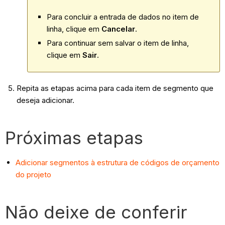
Para concluir a entrada de dados no item de
linha, clique em
Cancelar
.
Para continuar sem salvar o item de linha,
clique em
Sair
.
Repita as etapas acima para cada item de segmento que
deseja adicionar.
Próximas etapas
Adicionar segmentos à estrutura de códigos de orçamento
do projeto
Não deixe de conferir