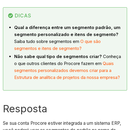
DICAS
Qual a diferença entre um segmento padrão, um
segmento personalizado e itens de segmento?
Saiba tudo sobre segmentos em
O que são
segmentos e itens de segmento?
Não sabe qual tipo de segmentos criar?
Conheça
o que outros clientes do Procore fazem em
Quais
segmentos personalizados devemos criar para a
Estrutura de analítica de projetos da nossa empresa?
Resposta
Se sua conta Procore estiver integrada a um sistema ERP,