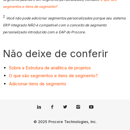
segmentos e itens de segmento?
2
Você não pode adicionar segmentos personalizados porque seu sistema
ERP integrado NÃO é compatível com o conceito de segmento
personalizado introduzido com a EAP do Procore.
Não deixe de conferir
Sobre a Estrutura de analítica de projetos
O que são segmentos e itens de segmento?
Adicionar itens de segmento
© 2025 Procore Technologies, Inc.