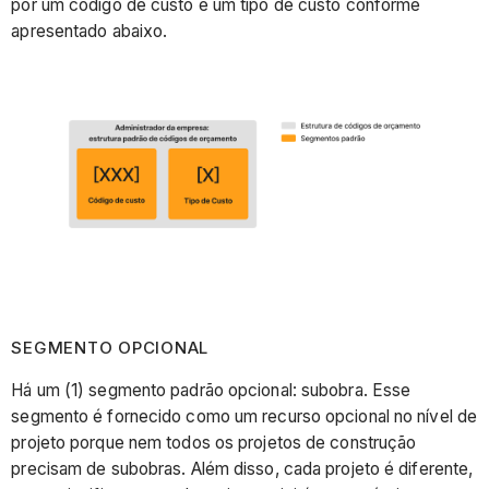
por um código de custo e um tipo de custo conforme
apresentado abaixo.
SEGMENTO OPCIONAL
Há um (1) segmento padrão opcional: subobra. Esse
segmento é fornecido como um recurso opcional no nível de
projeto porque nem todos os projetos de construção
precisam de subobras. Além disso, cada projeto é diferente,