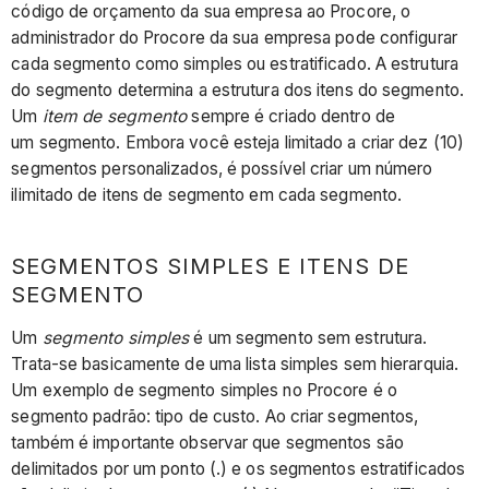
código de orçamento da sua empresa ao Procore, o
administrador do Procore da sua empresa pode configurar
cada segmento como simples ou estratificado. A estrutura
do segmento determina a estrutura dos itens do segmento.
Um
item de segmento
sempre é criado dentro de
um segmento. Embora você esteja limitado a criar dez (10)
segmentos personalizados, é possível criar um número
ilimitado de itens de segmento em cada segmento.
SEGMENTOS SIMPLES E ITENS DE
SEGMENTO
Um
segmento simples
é um segmento sem estrutura.
Trata-se basicamente de uma lista simples sem hierarquia.
Um exemplo de segmento simples no Procore é o
segmento padrão: tipo de custo. Ao criar segmentos,
também é importante observar que segmentos são
delimitados por um ponto (.) e os segmentos estratificados