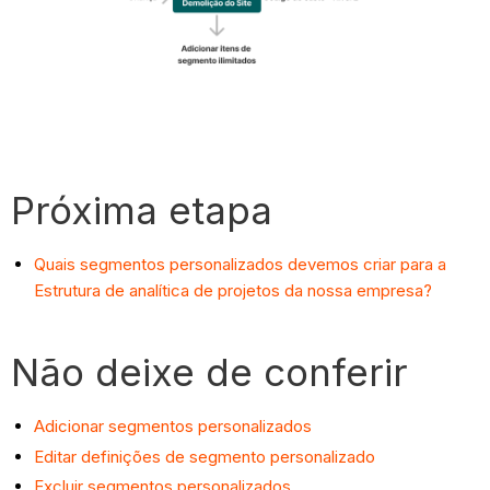
Próxima etapa
Quais segmentos personalizados devemos criar para a
Estrutura de analítica de projetos da nossa empresa?
Não deixe de conferir
Adicionar segmentos personalizados
Editar definições de segmento personalizado
Excluir segmentos personalizados