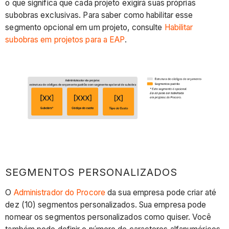
o que significa que cada projeto exigirá suas próprias
subobras exclusivas. Para saber como habilitar esse
segmento opcional em um projeto, consulte
Habilitar
subobras em projetos para a EAP
.
SEGMENTOS PERSONALIZADOS
O
Administrador do Procore
da sua empresa pode criar até
dez (10) segmentos personalizados. Sua empresa pode
nomear os segmentos personalizados como quiser. Você