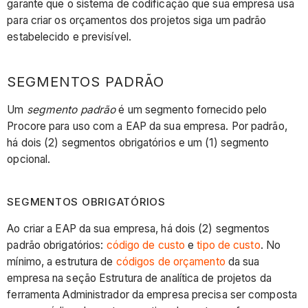
garante que o sistema de codificação que sua empresa usa
para criar os orçamentos dos projetos siga um padrão
estabelecido e previsível.
SEGMENTOS PADRÃO
Um
segmento padrão
é um segmento fornecido pelo
Procore para uso com a EAP da sua empresa. Por padrão,
há dois (2) segmentos obrigatórios e um (1) segmento
opcional.
SEGMENTOS OBRIGATÓRIOS
Ao criar a EAP da sua empresa, há dois (2) segmentos
padrão obrigatórios:
código de custo
e
tipo de custo
. No
mínimo, a estrutura de
códigos de orçamento
da sua
empresa na seção Estrutura de analítica de projetos da
ferramenta Administrador da empresa precisa ser composta