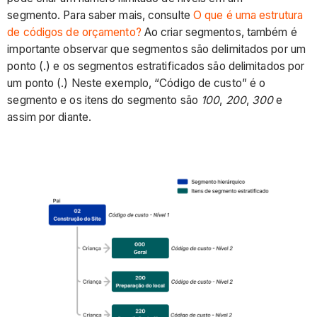
segmento. Para saber mais, consulte
O que é uma estrutura
de códigos de orçamento?
Ao criar segmentos, também é
importante observar que segmentos são delimitados por um
ponto (.) e os segmentos estratificados são delimitados por
um ponto (.) Neste exemplo, “Código de custo” é o
segmento e os itens do segmento são
100
,
200
,
300
e
assim por diante.