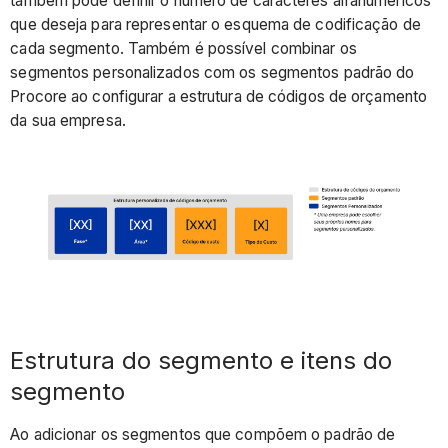
também pode definir o número de caracteres alfanuméricos
que deseja para representar o esquema de codificação de
cada segmento. Também é possível combinar os
segmentos personalizados com os segmentos padrão do
Procore ao configurar a estrutura de códigos de orçamento
da sua empresa.
Estrutura do segmento e itens do
segmento
Ao adicionar os segmentos que compõem o padrão de