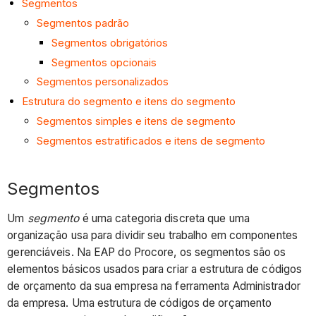
Segmentos
Segmentos padrão
Segmentos obrigatórios
Segmentos opcionais
Segmentos personalizados
Estrutura do segmento e itens do segmento
Segmentos simples e itens de segmento
Segmentos estratificados e itens de segmento
Segmentos
Um
segmento
é uma categoria discreta que uma
organização usa para dividir seu trabalho em componentes
gerenciáveis. Na EAP do Procore, os segmentos são os
elementos básicos usados para criar a estrutura de códigos
de orçamento da sua empresa na ferramenta Administrador
da empresa. Uma estrutura de códigos de orçamento