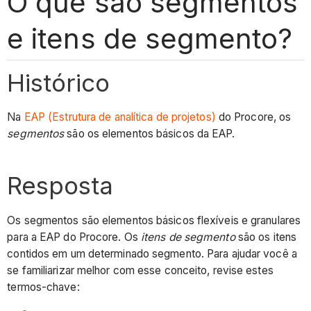
O que são segmentos
e itens de segmento?
Histórico
Na
EAP (Estrutura de analítica de projetos)
do Procore, os
segmentos
são os elementos básicos da EAP.
Resposta
Os segmentos são elementos básicos flexíveis e granulares
para a EAP do Procore. Os
itens de segmento
são os itens
contidos em um determinado segmento. Para ajudar você a
se familiarizar melhor com esse conceito, revise estes
termos-chave: