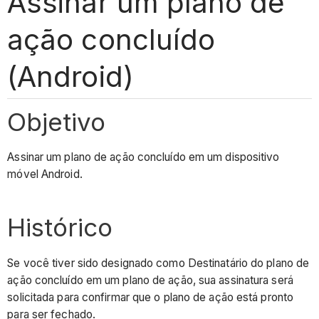
Assinar um plano de
ação concluído
(Android)
Objetivo
Assinar um plano de ação concluído em um dispositivo
móvel Android.
Histórico
Se você tiver sido designado como Destinatário do plano de
ação concluído em um plano de ação, sua assinatura será
solicitada para confirmar que o plano de ação está pronto
para ser fechado.