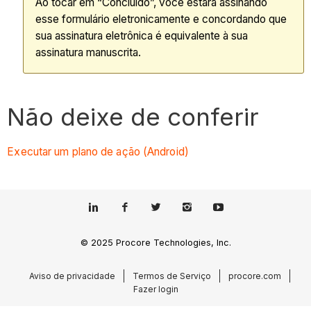
Ao tocar em “Concluído”, você estará assinando
esse formulário eletronicamente e concordando que
sua assinatura eletrônica é equivalente à sua
assinatura manuscrita.
Não deixe de conferir
Executar um plano de ação (Android)
© 2025 Procore Technologies, Inc.
Aviso de privacidade
Termos de Serviço
procore.com
Fazer login