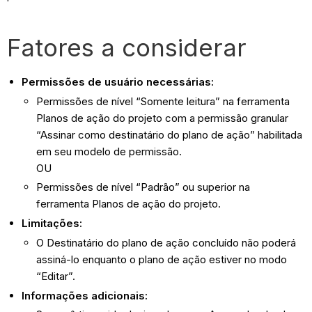
Fatores a considerar
Permissões de usuário necessárias:
Permissões de nível “Somente leitura” na ferramenta
Planos de ação do projeto com a permissão granular
“Assinar como destinatário do plano de ação” habilitada
em seu modelo de permissão.
OU
Permissões de nível “Padrão” ou superior na
ferramenta Planos de ação do projeto.
Limitações:
O Destinatário do plano de ação concluído não poderá
assiná-lo enquanto o plano de ação estiver no modo
“Editar”.
Informações adicionais: