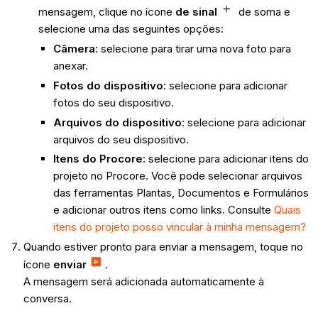
mensagem, clique no ícone
de sinal
de soma e
selecione uma das seguintes opções:
Câmera
: selecione para tirar uma nova foto para
anexar.
Fotos do dispositivo
: selecione para adicionar
fotos do seu dispositivo.
Arquivos do dispositivo
: selecione para adicionar
arquivos do seu dispositivo.
Itens do Procore
:
selecione para adicionar itens do
projeto no Procore. Você pode selecionar arquivos
das ferramentas Plantas, Documentos e Formulários
e adicionar outros itens como links. Consulte
Quais
itens do projeto posso vincular à minha mensagem?
Quando estiver pronto para enviar a mensagem, toque no
ícone
enviar
.
A mensagem será adicionada automaticamente à
conversa.