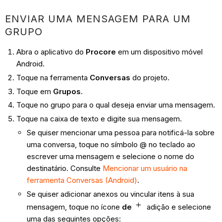
ENVIAR UMA MENSAGEM PARA UM
GRUPO
Abra o aplicativo do
Procore
em um dispositivo móvel
Android.
Toque na ferramenta
Conversas
do projeto.
Toque em
Grupos
.
Toque no grupo para o qual deseja enviar uma mensagem.
Toque na caixa de texto e digite sua mensagem.
Se quiser mencionar uma pessoa para notificá-la sobre
uma conversa, toque no símbolo @ no teclado ao
escrever uma mensagem e selecione o nome do
destinatário. Consulte
Mencionar um usuário na
ferramenta Conversas (Android)
.
Se quiser adicionar anexos ou vincular itens à sua
mensagem, toque no ícone
de
adição e selecione
uma das seguintes opções: