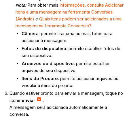
Nota:
Para obter mais
informações, consulte Adicionar
itens a uma mensagem na ferramenta Conversas
(Android)
e
Quais itens podem ser adicionados a uma
mensagem na ferramenta Conversas?
Câmera
: permite tirar uma ou mais fotos para
adicionar à mensagem.
Fotos do dispositivo
: permite escolher fotos do
seu dispositivo.
Arquivos do dispositivo
: permite escolher
arquivos do seu dispositivo.
Itens do Procore
: permite adicionar arquivos ou
vincular a itens do projeto.
Quando estiver pronto para enviar a mensagem, toque no
ícone
enviar
.
A mensagem será adicionada automaticamente à
conversa.