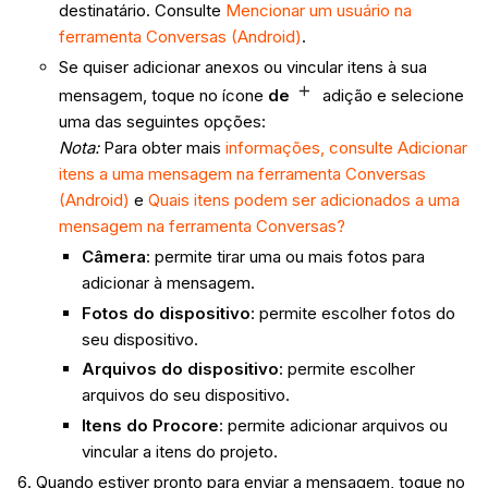
destinatário. Consulte
Mencionar um usuário na
ferramenta Conversas (Android)
.
Se quiser adicionar anexos ou vincular itens à sua
mensagem, toque no ícone
de
adição e selecione
uma das seguintes opções:
Nota:
Para obter mais
informações, consulte Adicionar
itens a uma mensagem na ferramenta Conversas
(Android)
e
Quais itens podem ser adicionados a uma
mensagem na ferramenta Conversas?
Câmera
: permite tirar uma ou mais fotos para
adicionar à mensagem.
Fotos do dispositivo
: permite escolher fotos do
seu dispositivo.
Arquivos do dispositivo
: permite escolher
arquivos do seu dispositivo.
Itens do Procore
: permite adicionar arquivos ou
vincular a itens do projeto.
Quando estiver pronto para enviar a mensagem, toque no