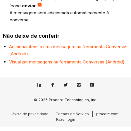
ícone
enviar
.
A mensagem será adicionada automaticamente à
conversa.
Não deixe de conferir
Adicionar itens a uma mensagem na ferramenta Conversas
(Android)
Visualizar mensagens na ferramenta Conversas (Android)
© 2025 Procore Technologies, Inc.
Aviso de privacidade
Termos de Serviço
procore.com
Fazer login