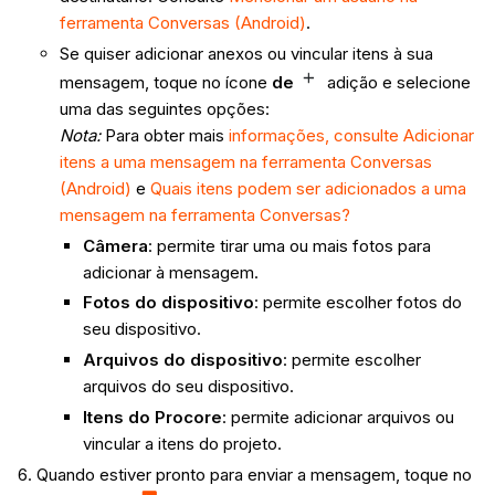
ferramenta Conversas (Android)
.
Se quiser adicionar anexos ou vincular itens à sua
mensagem, toque no ícone
de
adição e selecione
uma das seguintes opções:
Nota:
Para obter mais
informações, consulte Adicionar
itens a uma mensagem na ferramenta Conversas
(Android)
e
Quais itens podem ser adicionados a uma
mensagem na ferramenta Conversas?
Câmera
: permite tirar uma ou mais fotos para
adicionar à mensagem.
Fotos do dispositivo
: permite escolher fotos do
seu dispositivo.
Arquivos do dispositivo
: permite escolher
arquivos do seu dispositivo.
Itens do Procore
: permite adicionar arquivos ou
vincular a itens do projeto.
Quando estiver pronto para enviar a mensagem, toque no