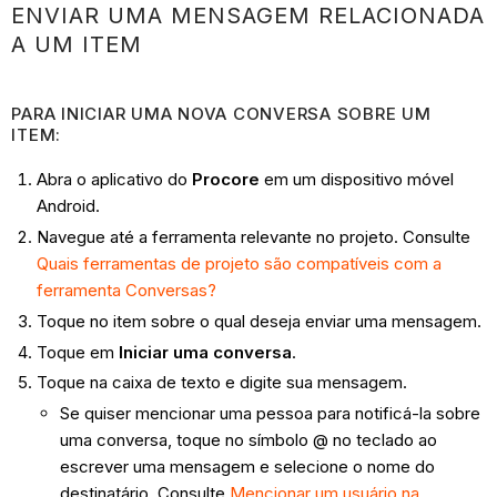
ENVIAR UMA MENSAGEM RELACIONADA
A UM ITEM
PARA INICIAR UMA NOVA CONVERSA SOBRE UM
ITEM:
Abra o aplicativo do
Procore
em um dispositivo móvel
Android.
Navegue até a ferramenta relevante no projeto. Consulte
Quais ferramentas de projeto são compatíveis com a
ferramenta Conversas?
Toque no item sobre o qual deseja enviar uma mensagem.
Toque em
Iniciar uma conversa
.
Toque na caixa de texto e digite sua mensagem.
Se quiser mencionar uma pessoa para notificá-la sobre
uma conversa, toque no símbolo @ no teclado ao
escrever uma mensagem e selecione o nome do
destinatário. Consulte
Mencionar um usuário na