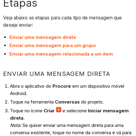
Etapas
Veja abaixo as etapas para cada tipo de mensagem que
deseje enviar:
Enviar uma mensagem direta
Enviar uma mensagem para um grupo
Enviar uma mensagem relacionada a um item
ENVIAR UMA MENSAGEM DIRETA
Abra o aplicativo do
Procore
em um dispositivo móvel
Android.
Toque na ferramenta
Conversas
do projeto.
Toque no ícone
Criar
e selecione
Iniciar mensagem
direta
.
Nota:
Se quiser enviar uma mensagem direta para uma
conversa existente, toque no nome da conversa e vá para