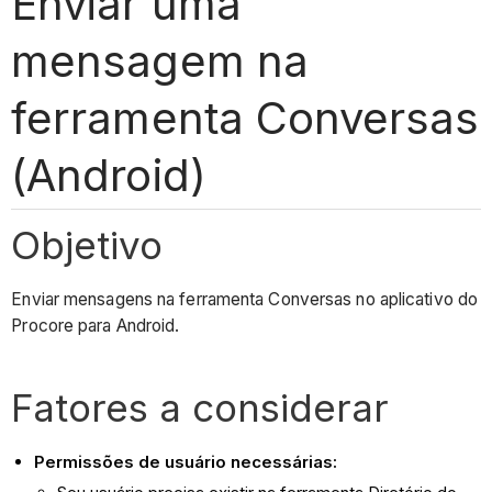
Enviar uma
mensagem na
ferramenta Conversas
(Android)
Objetivo
Enviar mensagens na ferramenta Conversas no aplicativo do
Procore para Android.
Fatores a considerar
Permissões de usuário necessárias: