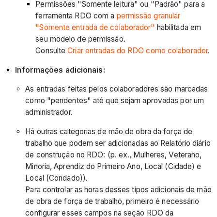
Permissões "Somente leitura" ou "Padrão" para a
ferramenta RDO com a
permissão granular
"Somente entrada de colaborador"
habilitada em
seu modelo de permissão.
Consulte
Criar entradas do RDO como colaborador
.
Informações adicionais:
As entradas feitas pelos colaboradores são marcadas
como "pendentes" até que sejam aprovadas por um
administrador.
Há outras categorias de mão de obra da força de
trabalho que podem ser adicionadas ao Relatório diário
de construção no RDO: (p. ex., Mulheres, Veterano,
Minoria, Aprendiz do Primeiro Ano, Local (Cidade) e
Local (Condado)).
Para controlar as horas desses tipos adicionais de mão
de obra de força de trabalho, primeiro é necessário
configurar esses campos na seção RDO da