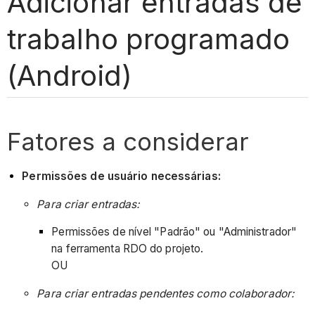
Adicionar entradas de
trabalho programado
(Android)
Fatores a considerar
Permissões de usuário necessárias:
Para criar entradas:
Permissões de nível "Padrão" ou "Administrador"
na ferramenta RDO do projeto.
OU
Para criar entradas pendentes como colaborador: