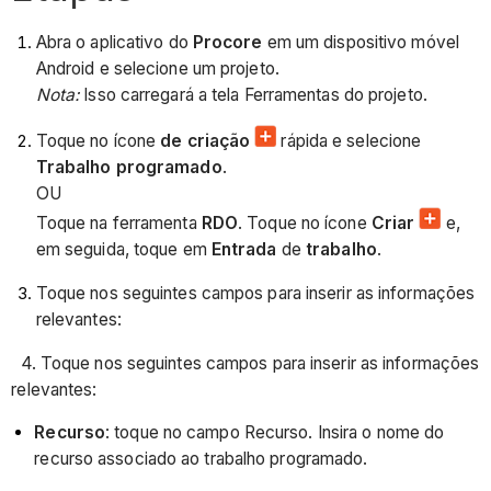
Abra o aplicativo do
Procore
em um dispositivo móvel
Android e selecione um projeto.
Nota:
Isso carregará a tela Ferramentas do projeto.
Toque no ícone
de criação
rápida e selecione
Trabalho programado
.
OU
Toque na ferramenta
RDO
. Toque no ícone
Criar
e,
em seguida, toque em
Entrada
de
trabalho
.
Toque nos seguintes campos para inserir as informações
relevantes:
4. Toque nos seguintes campos para inserir as informações
relevantes:
Recurso
: toque no campo Recurso. Insira o nome do
recurso associado ao trabalho programado.