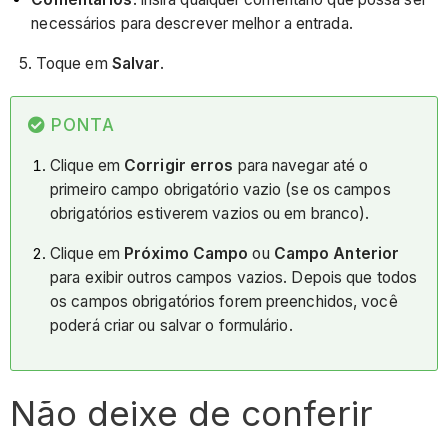
necessários para descrever melhor a entrada.
5. Toque em
Salvar
.
PONTA
Clique em
Corrigir erros
para navegar até o
primeiro campo obrigatório vazio (se os campos
obrigatórios estiverem vazios ou em branco).
Clique em
Próximo Campo
ou
Campo Anterior
para exibir outros campos vazios. Depois que todos
os campos obrigatórios forem preenchidos, você
poderá criar ou salvar o formulário.
Não deixe de conferir