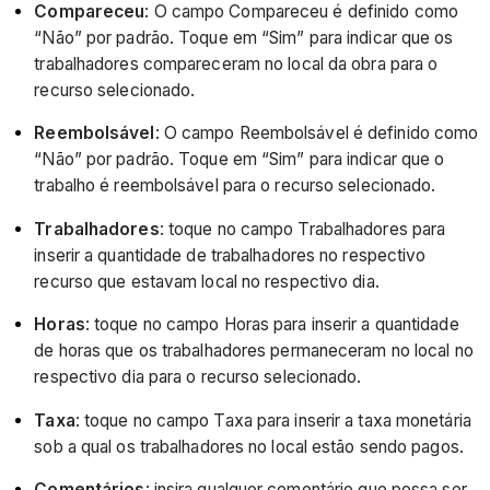
Compareceu
: O campo Compareceu é definido como
“Não” por padrão. Toque em “Sim” para indicar que os
trabalhadores compareceram no local da obra para o
recurso selecionado.
Reembolsável
: O campo Reembolsável é definido como
“Não” por padrão. Toque em “Sim” para indicar que o
trabalho é reembolsável para o recurso selecionado.
Trabalhadores
: toque no campo Trabalhadores para
inserir a quantidade de trabalhadores no respectivo
recurso que estavam local no respectivo dia.
Horas
: toque no campo Horas para inserir a quantidade
de horas que os trabalhadores permaneceram no local no
respectivo dia para o recurso selecionado.
Taxa
: toque no campo Taxa para inserir a taxa monetária
sob a qual os trabalhadores no local estão sendo pagos.
Comentários
: insira qualquer comentário que possa ser