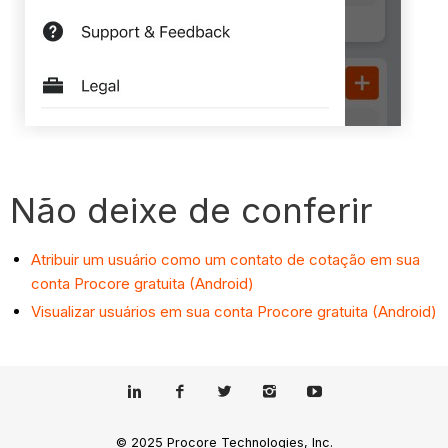
Não deixe de conferir
Atribuir um usuário como um contato de cotação em sua
conta Procore gratuita (Android)
Visualizar usuários em sua conta Procore gratuita (Android)
© 2025 Procore Technologies, Inc.