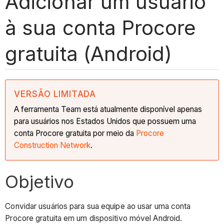
Adicionar um usuário
à sua conta Procore
gratuita (Android)
VERSÃO LIMITADA
A ferramenta Team está atualmente disponível apenas
para usuários nos Estados Unidos que possuem uma
conta Procore gratuita por meio da
Procore
Construction Network
.
Objetivo
Convidar usuários para sua equipe ao usar uma conta
Procore gratuita em um dispositivo móvel Android.