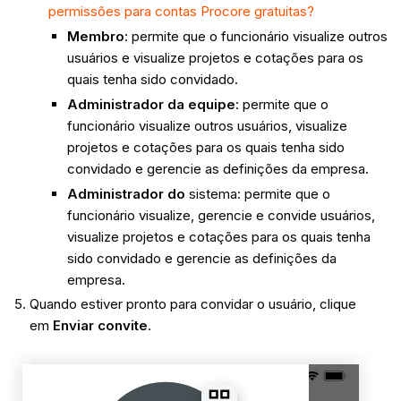
permissões para contas Procore gratuitas?
Membro
: permite que o funcionário visualize outros
usuários e visualize projetos e cotações para os
quais tenha sido convidado.
Administrador da equipe
: permite que o
funcionário visualize outros usuários, visualize
projetos e cotações para os quais tenha sido
convidado e gerencie as definições da empresa.
Administrador do
sistema: permite que o
funcionário visualize, gerencie e convide usuários,
visualize projetos e cotações para os quais tenha
sido convidado e gerencie as definições da
empresa.
Quando estiver pronto para convidar o usuário, clique
em
Enviar convite
.