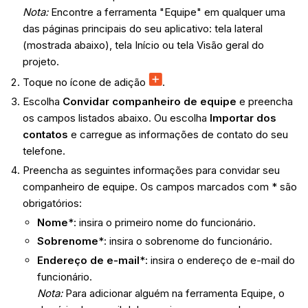
Nota:
Encontre a ferramenta "Equipe" em qualquer uma
das páginas principais do seu aplicativo: tela lateral
(mostrada abaixo), tela Início ou tela Visão geral do
projeto.
Toque no ícone de adição
.
Escolha
Convidar companheiro de equipe
e preencha
os campos listados abaixo. Ou escolha
Importar dos
contatos
e carregue as informações de contato do seu
telefone.
Preencha as seguintes informações para convidar seu
companheiro de equipe. Os campos marcados com * são
obrigatórios:
Nome
*: insira o primeiro nome do funcionário.
Sobrenome
*: insira o sobrenome do funcionário.
Endereço de e-mail
*: insira o endereço de e-mail do
funcionário.
Nota:
Para adicionar alguém na ferramenta Equipe, o