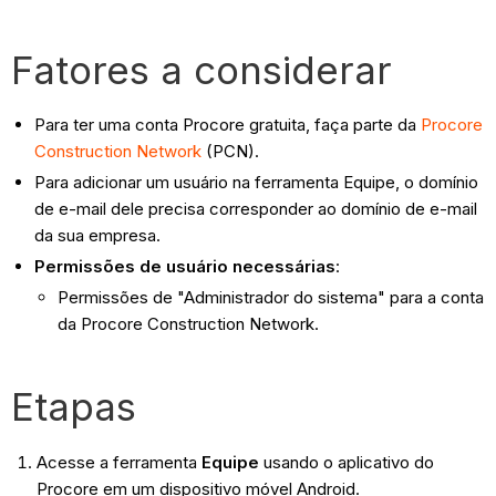
Fatores a considerar
Para ter uma conta Procore gratuita, faça parte da
Procore
Construction Network
(PCN).
Para adicionar um usuário na ferramenta Equipe, o domínio
de e-mail dele precisa corresponder ao domínio de e-mail
da sua empresa.
Permissões de usuário necessárias
:
Permissões de "Administrador do sistema" para a conta
da Procore Construction Network.
Etapas
Acesse a ferramenta
Equipe
usando o aplicativo do
Procore em um dispositivo móvel Android.