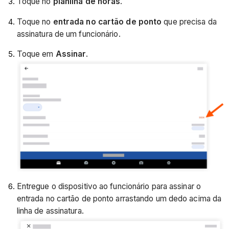
Toque no
planilha de horas
.
Toque no
entrada no cartão de ponto
que precisa da
assinatura de um funcionário.
Toque em
Assinar
.
Entregue o dispositivo ao funcionário para assinar o
entrada no cartão de ponto arrastando um dedo acima da
linha de assinatura.