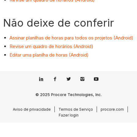
Não deixe de conferir
Assinar planilhas de horas para todos os projetos (Android)
Revise um quadro de horários (Android)
Editar uma planilha de horas (Android)
© 2025 Procore Technologies, Inc.
Aviso de privacidade
Termos de Serviço
procore.com
Fazer login