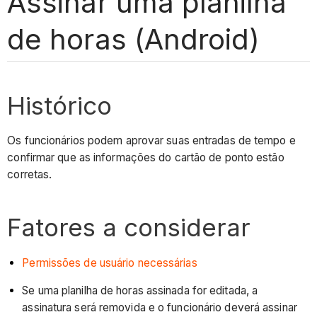
Assinar uma planilha
de horas (Android)
Histórico
Os funcionários podem aprovar suas entradas de tempo e
confirmar que as informações do cartão de ponto estão
corretas.
Fatores a considerar
Permissões de usuário necessárias
Se uma planilha de horas assinada for editada, a
assinatura será removida e o funcionário deverá assinar