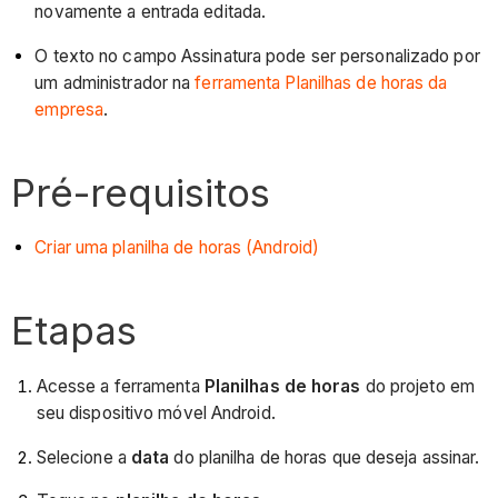
novamente a entrada editada.
O texto no campo Assinatura pode ser personalizado por
um administrador na
ferramenta Planilhas de horas da
empresa
.
Pré-requisitos
Criar uma planilha de horas (Android)
Etapas
Acesse a ferramenta
Planilhas de horas
do projeto em
seu dispositivo móvel Android.
Selecione a
data
do planilha de horas que deseja assinar.