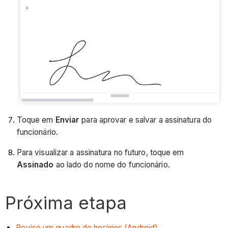
Toque em
Enviar
para aprovar e salvar a assinatura do
funcionário.
Para visualizar a assinatura no futuro, toque em
Assinado
ao lado do nome do funcionário.
Próxima etapa
Revise um quadro de horários (Android)