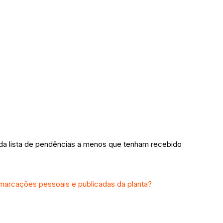
m da lista de pendências a menos que tenham recebido
 marcações pessoais e publicadas da planta?