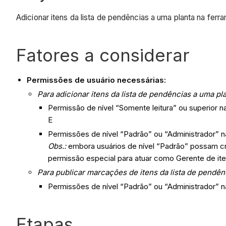
Adicionar itens da lista de pendências a uma planta na fer
Fatores a considerar
Permissões de usuário necessárias:
Para adicionar itens da
lista de pendências
a uma pl
Permissão de nível “Somente leitura” ou superior n
E
Permissões de nível “Padrão” ou “Administrador” n
Obs.:
embora usuários de nível “Padrão” possam cri
permissão especial para atuar como Gerente de ite
Para publicar marcações de itens da lista de pendên
Permissões de nível “Padrão” ou “Administrador” n
Etapas