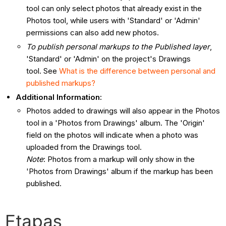
tool can only select photos that already exist in the
Photos tool, while users with 'Standard' or 'Admin'
permissions can also add new photos.
To publish personal markups to the Published layer
,
'Standard' or 'Admin' on the project's Drawings
tool. See
What is the difference between personal and
published markups?
Additional Information:
Photos added to drawings will also appear in the Photos
tool in a 'Photos from Drawings' album. The 'Origin'
field on the photos will indicate when a photo was
uploaded from the Drawings tool.
Note
: Photos from a markup will only show in the
'Photos from Drawings' album if the markup has been
published.
Etapas