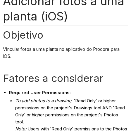
Adicionar fotos a uma
planta (iOS)
Objetivo
Vincular fotos a uma planta no aplicativo do Procore para
iOS.
Fatores a considerar
Required User Permissions:
To add photos to a drawing,
'Read Only' or higher
permissions on the project's Drawings tool AND 'Read
Only' or higher permissions on the project's Photos
tool.
Note:
Users with 'Read Only' permissions to the Photos