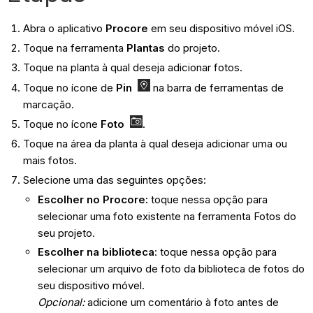
Abra o aplicativo
Procore
em seu dispositivo móvel iOS.
Toque na ferramenta
Plantas
do projeto.
Toque na planta à qual deseja adicionar fotos.
Toque no ícone de
Pin
na barra de ferramentas de
marcação.
Toque no ícone
Foto
.
Toque na área da planta à qual deseja adicionar uma ou
mais fotos.
Selecione uma das seguintes opções:
Escolher no Procore:
toque nessa opção para
selecionar uma foto existente na ferramenta Fotos do
seu projeto.
Escolher na
biblioteca
: toque nessa opção para
selecionar um arquivo de foto da biblioteca de fotos do
seu dispositivo móvel.
Opcional:
adicione um comentário à foto antes de