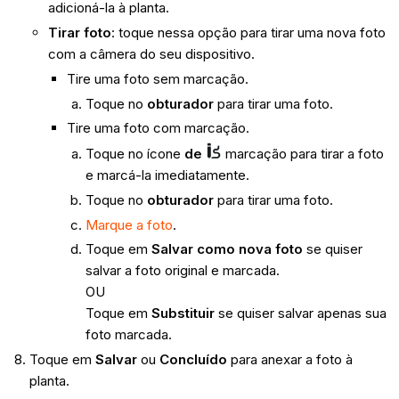
adicioná-la à planta.
Tirar foto
:
toque nessa opção para tirar uma nova foto
com a câmera do seu dispositivo.
Tire uma foto sem marcação.
Toque no
obturador
para tirar uma foto.
Tire uma foto com marcação.
Toque no ícone
de
marcação para tirar a foto
e marcá-la imediatamente.
Toque no
obturador
para tirar uma foto.
Marque a foto
.
Toque em
Salvar como nova foto
se quiser
salvar a foto original e marcada.
OU
Toque em
Substituir
se quiser salvar apenas sua
foto marcada.
Toque em
Salvar
ou
Concluído
para anexar a foto à
planta.