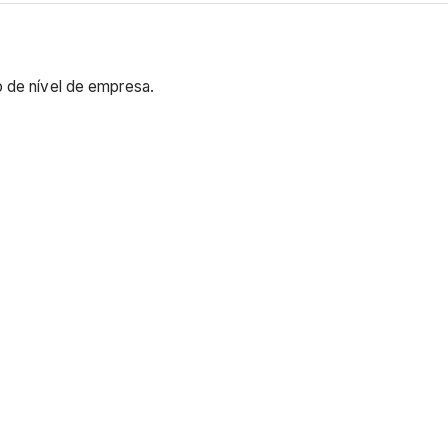
o de nível de empresa.