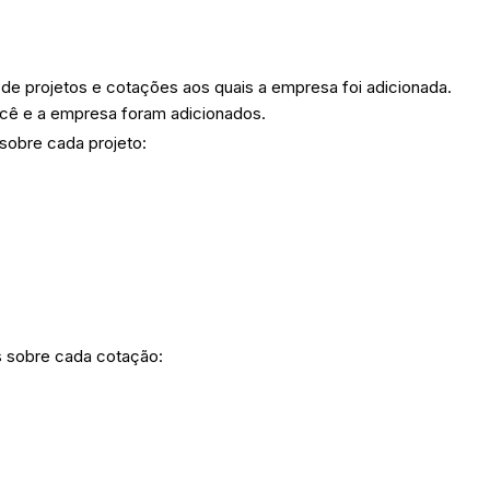
as de projetos e cotações aos quais a empresa foi adicionada.
você e a empresa foram adicionados.
sobre cada projeto:
 sobre cada cotação: