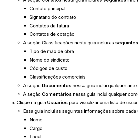
Contato principal
Signatário do contrato
Contatos da fatura
Contatos de cotação
A seção Classificações nesta guia inclui as
seguinte
Tipo de mão de obra
Nome do sindicato
Códigos de custo
Classificações comerciais
A seção
Documentos
nessa guia inclui qualquer ane
A seção
Comentários
nessa guia inclui qualquer com
Clique na guia
Usuários
para visualizar uma lista de usu
Essa guia inclui as seguintes informações sobre cada 
Nome
Cargo
Local