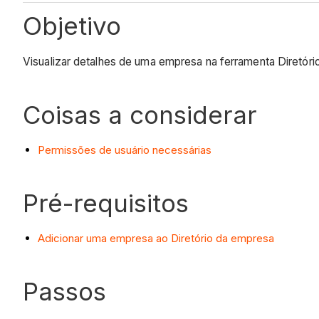
Objetivo
Visualizar detalhes de uma empresa na ferramenta Diretóri
Coisas a considerar
Permissões de usuário necessárias
Pré-requisitos
Adicionar uma empresa ao Diretório da empresa
Passos