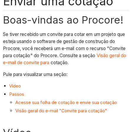
Enviar uma cotação
Boas-vindas ao Procore!
Se tiver recebido um convite para cotar em um projeto que
esteja usando o software de gestão de construção do
Procore, você receberá um e-mail com o recurso "Convite
para cotação" do Procore. Consulte a seção
Visão geral do
e-mail de convite para
cotação.
Pule para visualizar uma seção:
Vídeo
Passos
Acesse sua folha de cotação e envie sua cotação
Visão geral do e-mail "Convite para cotação"