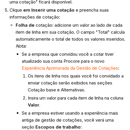
uma cotação" ficará disponível.
Clique
em Inserir uma cotação
e preencha suas
informações de cotação:
Folha de
cotação: adicione um valor ao lado de cada
item de linha em sua cotação. O campo "Total" calcula
automaticamente o total de todos os valores inseridos.
Nota:
Se a empresa que convidou você a cotar tiver
atualizado sua conta Procore para o novo
Experiência Aprimorada da Gestão de Cotações
:
Os itens de linha nos quais você foi convidado a
enviar cotação serão exibidos nas seções
Cotação base e Alternativas.
Insira um valor para cada item de linha na coluna
Valor
.
Se a empresa estiver usando a experiência mais
antiga de gestão de cotações, você verá uma
seção
Escopos de trabalho
: