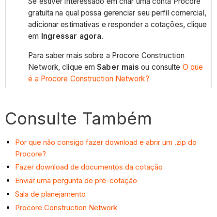
Se estiver interessado em criar uma conta Procore
gratuita na qual possa gerenciar seu perfil comercial,
adicionar estimativas e responder a cotações, clique
em
Ingressar agora
.
Para saber mais sobre a Procore Construction
Network, clique em
Saber mais
ou consulte
O que
é a Procore Construction Network?
Consulte Também
Por que não consigo fazer download e abrir um .zip do
Procore?
Fazer download de documentos da cotação
Enviar uma pergunta de pré-cotação
Sala de planejamento
Procore Construction Network