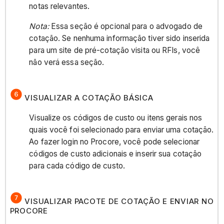
notas relevantes.
Nota:
Essa seção é opcional para o advogado de
cotação. Se nenhuma informação tiver sido inserida
para um site de pré-cotação visita ou RFIs, você
não verá essa seção.
VISUALIZAR A COTAÇÃO BÁSICA
Visualize os códigos de custo ou itens gerais nos
quais você foi selecionado para enviar uma cotação.
Ao fazer login no Procore, você pode selecionar
códigos de custo adicionais e inserir sua cotação
para cada código de custo.
VISUALIZAR PACOTE DE COTAÇÃO E ENVIAR NO
PROCORE