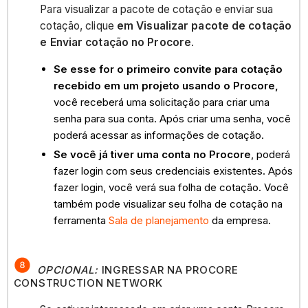
Para visualizar a pacote de cotação e enviar sua
cotação, clique
em Visualizar pacote de cotação
e Enviar cotação no Procore
.
Se esse for o primeiro convite para cotação
recebido em um projeto usando o Procore,
você receberá uma solicitação para criar uma
senha para sua conta. Após criar uma senha, você
poderá acessar as informações de cotação.
Se você já tiver uma conta no Procore
, poderá
fazer login com seus credenciais existentes. Após
fazer login, você verá sua folha de cotação. Você
também pode visualizar seu folha de cotação na
ferramenta
Sala de planejamento
da empresa.
OPCIONAL:
INGRESSAR NA PROCORE
CONSTRUCTION NETWORK