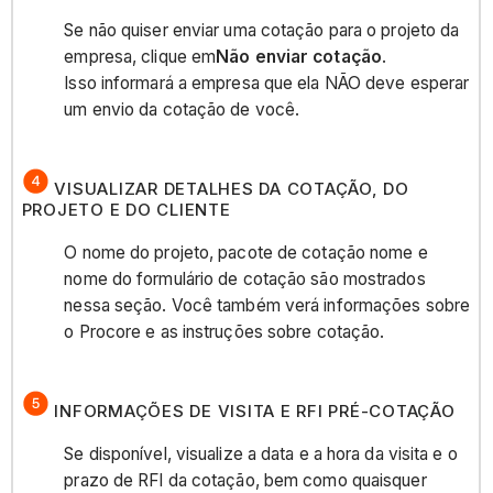
Se não quiser enviar uma cotação para o projeto da
empresa, clique em
Não enviar cotação
.
Isso informará a empresa que ela NÃO deve esperar
um envio da cotação de você.
VISUALIZAR DETALHES DA COTAÇÃO, DO
PROJETO E DO CLIENTE
O nome do projeto, pacote de cotação nome e
nome do formulário de cotação são mostrados
nessa seção. Você também verá informações sobre
o Procore e as instruções sobre cotação.
INFORMAÇÕES DE VISITA E RFI PRÉ-COTAÇÃO
Se disponível, visualize a data e a hora da visita e o
prazo de RFI da cotação, bem como quaisquer