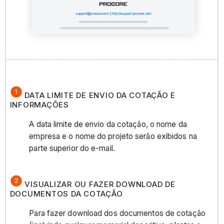
DATA LIMITE DE ENVIO DA COTAÇÃO E
INFORMAÇÕES
A data limite de envio da cotação, o nome da
empresa e o nome do projeto serão exibidos na
parte superior do e-mail.
VISUALIZAR OU FAZER DOWNLOAD DE
DOCUMENTOS DA COTAÇÃO
Para fazer download dos documentos de cotação