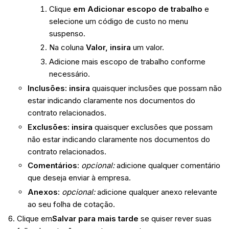
Clique
em Adicionar escopo de trabalho
e
selecione um código de custo no menu
suspenso.
Na coluna
Valor, insira
um valor.
Adicione mais escopo de trabalho conforme
necessário.
Inclusões: insira
quaisquer inclusões que possam não
estar indicando claramente nos documentos do
contrato relacionados.
Exclusões: insira
quaisquer exclusões que possam
não estar indicando claramente nos documentos do
contrato relacionados.
Comentários
:
opcional:
adicione qualquer comentário
que deseja enviar à empresa.
Anexos
:
opcional:
adicione qualquer anexo relevante
ao seu folha de cotação.
Clique em
Salvar para mais tarde
se quiser rever suas