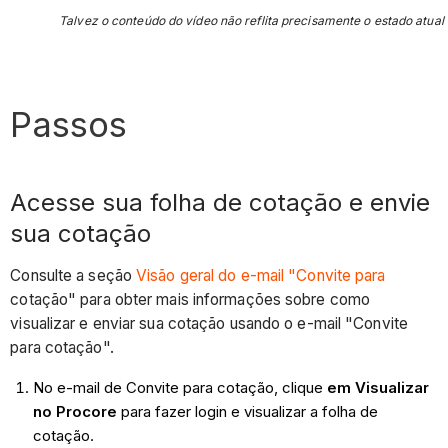
Talvez o conteúdo do vídeo não reflita precisamente o estado atual 
Passos
Acesse sua folha de cotação e envie
sua cotação
Consulte a seção
Visão geral do e-mail "Convite para
cotação" para obter mais informações sobre como
visualizar e enviar sua cotação usando o e-mail "Convite
para cotação".
No e-mail de Convite para cotação, clique
em Visualizar
no Procore
para fazer login e visualizar a folha de
cotação.