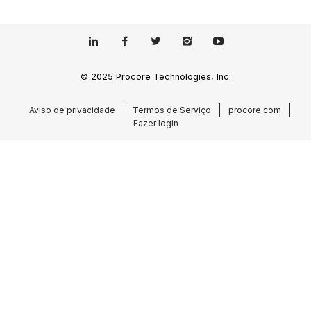
© 2025 Procore Technologies, Inc.
Aviso de privacidade
Termos de Serviço
procore.com
Fazer login