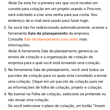
Nota:
Se esta for a primeira vez que você recebe um
convite para cotação em um projeto usando o Procore,
será solicitado a criar uma senha para sua conta. Seu
endereço de e-mail será usado para fazer login.
Se você não for redirecionado automaticamente, acesse a
ferramenta
Sala de planejamento
da empresa.
Consulte
Sala de planejamento para obter
mais
informações.
Nota:
A ferramenta Sala de planejamento gerencia os
envios de cotação e a organização de cotação da
empresa para a qual você está enviando uma cotação.
Na ferramenta Sala de planejamento, você verá todos os
pacotes de cotação para os quais está convidado a enviar
uma cotação. Clique em um pacote de cotação para ver
as informações de folha de cotação, projeto e cotação.
No banner na Folha de cotação, selecione se pretende ou
não enviar uma cotação.
Se você selecionar o plano de cotação, um botão "Inserir