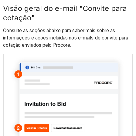
Visão geral do e-mail "Convite para
cotação"
Consulte as seções abaixo para saber mais sobre as
informações e ações incluídas nos e-mails de convite para
cotação enviados pelo Procore.