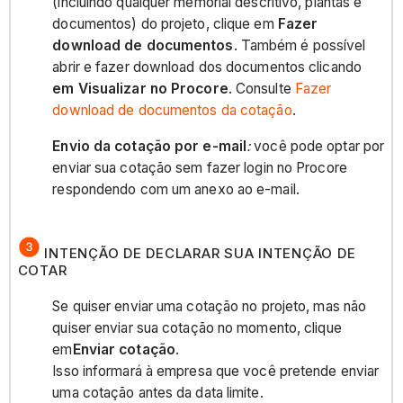
(incluindo qualquer memorial descritivo, plantas e
documentos) do projeto, clique em
Fazer
download de documentos
. Também é possível
abrir e fazer download dos documentos clicando
em Visualizar no Procore
. Consulte
Fazer
download de documentos da cotação
.
Envio da cotação por e-mail
:
você pode optar por
enviar sua cotação sem fazer login no Procore
respondendo com um anexo ao e-mail.
INTENÇÃO DE DECLARAR SUA INTENÇÃO DE
COTAR
Se quiser enviar uma cotação no projeto, mas não
quiser enviar sua cotação no momento, clique
em
Enviar cotação
.
Isso informará à empresa que você pretende enviar
uma cotação antes da data limite.