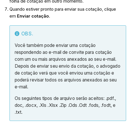
folha de cotação em outro momento.
Quando estiver pronto para enviar sua cotação, clique
em
Enviar
cotação
.
OBS.
Você também pode enviar uma cotação
respondendo ao e-mail de convite para cotação
com um ou mais arquivos anexados ao seu e-mail.
Depois de enviar seu envio da cotação, o advogado
de cotação verá que você enviou uma cotação e
poderá revisar todos os arquivos anexados ao seu
e-mail.
Os seguintes tipos de arquivo serão aceitos: .pdf.,
doc, .docx, .Xls .Xlsx .Zip .Ods .Odt .fods, .fodt, e
.txt.