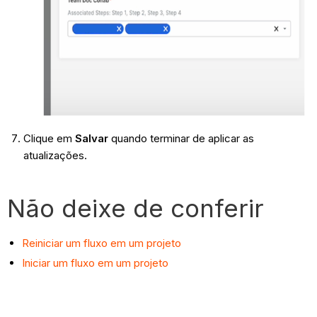
Clique em
Salvar
quando terminar de aplicar as
atualizações.
Não deixe de conferir
Reiniciar um fluxo em um projeto
Iniciar um fluxo em um projeto