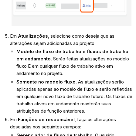
Em
Atualizações
, selecione como deseja que as
alterações sejam adicionadas ao projeto:
Modelo de fluxo de trabalho e fluxos de trabalho
em andamento
. Serão feitas atualizações no modelo
fluxo E em qualquer fluxo de trabalho ativo em
andamento no projeto.
Somente no modelo fluxo
. As atualizações serão
aplicadas apenas ao modelo de fluxo e serão refletidas
em qualquer novo fluxo de trabalho futuro. Os fluxos de
trabalho ativos em andamento manterão suas
atribuições de função anteriores.
Em
Funções de responsável
, faça as alterações
desejadas nos seguintes campos:
Gerenciador de fluxo de trabalho
. O usuário