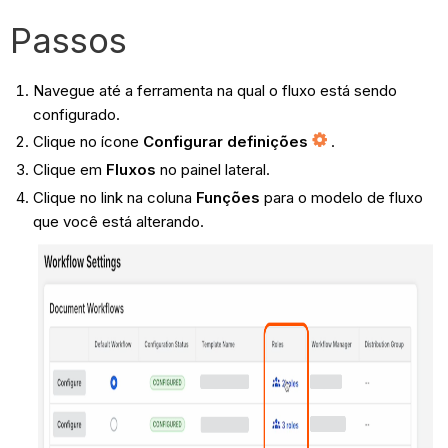
Passos
Navegue até a ferramenta na qual o fluxo está sendo
configurado.
Clique no ícone
Configurar definições
.
Clique em
Fluxos
no painel lateral.
Clique no link na coluna
Funções
para o modelo de fluxo
que você está alterando.