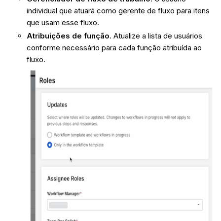
individual que atuará como gerente de fluxo para itens
que usam esse fluxo.
Atribuições de função
. Atualize a lista de usuários
conforme necessário para cada função atribuída ao
fluxo.