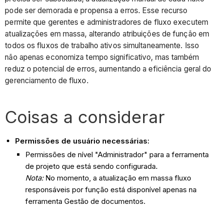
pode ser demorada e propensa a erros. Esse recurso
permite que gerentes e administradores de fluxo executem
atualizações em massa, alterando atribuições de função em
todos os fluxos de trabalho ativos simultaneamente. Isso
não apenas economiza tempo significativo, mas também
reduz o potencial de erros, aumentando a eficiência geral do
gerenciamento de fluxo.
Coisas a considerar
Permissões de usuário necessárias:
Permissões de nível "Administrador" para a ferramenta
de projeto que está sendo configurada.
Nota:
No momento, a atualização em massa fluxo
responsáveis por função está disponível apenas na
ferramenta Gestão de documentos.