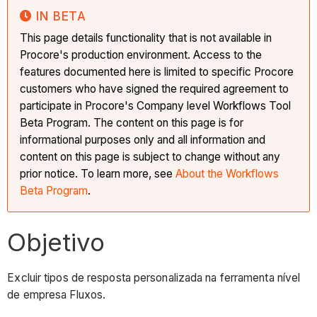
IN BETA
This page details functionality that is not available in
Procore's production environment. Access to the
features documented here is limited to specific Procore
customers who have signed the required agreement to
participate in Procore's Company level Workflows Tool
Beta Program. The content on this page is for
informational purposes only and all information and
content on this page is subject to change without any
prior notice. To learn more, see
About the Workflows
Beta Program
.
Objetivo
Excluir tipos de resposta personalizada na ferramenta nível
de empresa Fluxos.