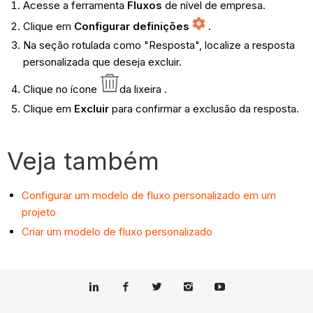
Acesse a ferramenta
Fluxos
de nível de empresa.
Clique em
Configurar definições
.
Na seção rotulada como "Resposta", localize a resposta
personalizada que deseja excluir.
Clique no ícone
da lixeira .
Clique em
Excluir
para confirmar a exclusão da resposta.
Veja também
Configurar um modelo de fluxo personalizado em um
projeto
Criar um modelo de fluxo personalizado