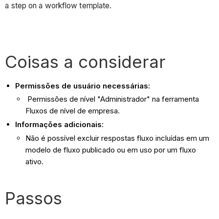
a step on a workflow template.
Coisas a considerar
Permissões de usuário necessárias:
Permissões de nível "Administrador" na ferramenta
Fluxos de nível de empresa.
Informações adicionais:
Não é possível excluir respostas fluxo incluídas em um
modelo de fluxo publicado ou em uso por um fluxo
ativo.
Passos