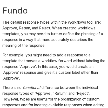
Fundo
The default response types within the Workflows tool are:
Approve, Return, and Reject. When creating workflows
templates, you may need to further define the phrasing of a
response in a way that more accurately describes the
meaning of the response.
For example, you might need to add a response to a
template that moves a workflow forward without labeling the
response 'Approve'. In this case, you would create an
'Approve' response and give it a custom label other than
'Approve'.
There is no
functional
difference between the individual
response types of 'Approve', 'Return', and 'Reject'.
However, types are useful for the organization of custom
responses and for locating available responses when editing