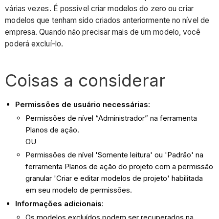
várias vezes. É possível criar modelos do zero ou criar
modelos que tenham sido criados anteriormente no nível de
empresa. Quando não precisar mais de um modelo, você
poderá excluí-lo.
Coisas a considerar
Permissões de usuário necessárias:
Permissões de nível “Administrador” na ferramenta
Planos de ação.
OU
Permissões de nível 'Somente leitura' ou 'Padrão' na
ferramenta Planos de ação do projeto com a permissão
granular 'Criar e editar modelos de projeto' habilitada
em seu modelo de permissões.
Informações adicionais
:
Os modelos excluídos podem ser recuperados na