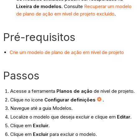
Lixeira de
modelos
. Consulte
Recuperar um modelo
de plano de ação em nível de projeto excluído
.
Pré-requisitos
Crie um modelo de plano de ação em nível de projeto
Passos
Acesse a ferramenta
Planos de ação
de nível de projeto.
Clique no ícone
Configurar definições
.
Navegue até a guia Modelos.
Localize o modelo que deseja excluir e clique em
Editar
.
Clique em
Excluir
.
Clique em
Excluir
para excluir o modelo.