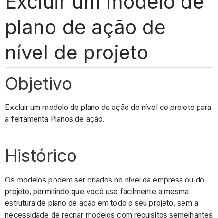
Excluir um modelo de
plano de ação de
nível de projeto
Objetivo
Excluir um modelo de plano de ação do nível de projeto para
a ferramenta Planos de ação.
Histórico
Os modelos podem ser criados no nível da empresa ou do
projeto, permitindo que você use facilmente a mesma
estrutura de plano de ação em todo o seu projeto, sem a
necessidade de recriar modelos com requisitos semelhantes