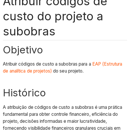
Atribuir códigos de
custo do projeto a
subobras
Objetivo
Atribuir códigos de custo a subobras para a
EAP (Estrutura
de analítica de projetos)
do seu projeto.
Histórico
A atribuição de códigos de custo a subobras é uma prática
fundamental para obter controle financeiro, eficiência do
projeto, decisões informadas e maior lucratividade,
fornecendo visibilidade financeiros granulares cruciais em