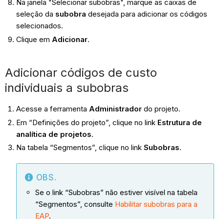
Na janela "Selecionar subobras", marque as caixas de
seleção da
subobra
desejada para adicionar os códigos
selecionados.
Clique em
Adicionar
.
Adicionar códigos de custo
individuais a subobras
Acesse a ferramenta
Administrador
do projeto.
Em “Definições do projeto”, clique no link
Estrutura de
analítica de projetos
.
Na tabela “Segmentos”, clique no link
Subobras
.
OBS.
Se o link “Subobras” não estiver visível na tabela
“Segmentos”, consulte
Habilitar subobras para a
EAP
.