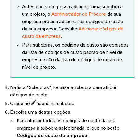
Antes que você possa adicionar uma subobra a
um projeto, o
Administrador do Procore
da sua
empresa precisa adicionar os códigos de custo
da sua empresa. Consulte
Adicionar códigos de
custo da empresa
.
Para subobras, os códigos de custo são copiados
da lista de códigos de custo padrão de nível de
empresa e não da lista de códigos de custo de
nível de projeto.
Na lista "Subobras", localize a subobra para atribuir
códigos de custo.
Clique no
ícone na subobra.
Escolha uma destas opções:
Para atribuir todos os códigos de custo da sua
empresa à subobra selecionada, clique no botão
Códigos de custo da empresa
.