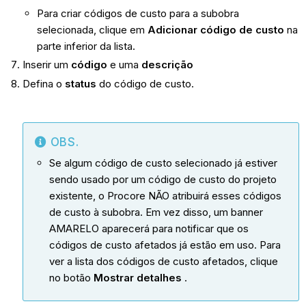
Para criar códigos de custo para a subobra
selecionada, clique em
Adicionar código de custo
na
parte inferior da lista.
Inserir um
código
e uma
descrição
Defina o
status
do código de custo.
OBS.
Se algum código de custo selecionado já estiver
sendo usado por um código de custo do projeto
existente, o Procore NÃO atribuirá esses códigos
de custo à subobra. Em vez disso, um banner
AMARELO aparecerá para notificar que os
códigos de custo afetados já estão em uso. Para
ver a lista dos códigos de custo afetados, clique
no botão
Mostrar detalhes
.