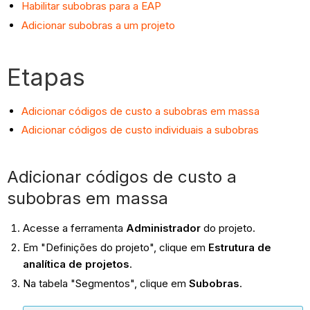
Habilitar subobras para a EAP
Adicionar subobras a um projeto
Etapas
Adicionar códigos de custo a subobras em massa
Adicionar códigos de custo individuais a subobras
Adicionar códigos de custo a
subobras em massa
Acesse a ferramenta
Administrador
do projeto.
Em "Definições do projeto", clique em
Estrutura de
analítica de projetos
.
Na tabela "Segmentos", clique em
Subobras
.