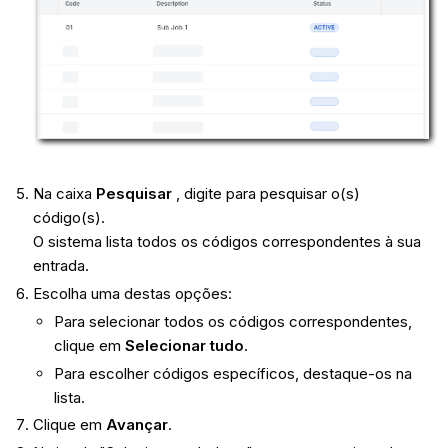
Na caixa
Pesquisar
, digite para pesquisar o(s)
código(s).
O sistema lista todos os códigos correspondentes à sua
entrada.
Escolha uma destas opções:
Para selecionar todos os códigos correspondentes,
clique em
Selecionar tudo
.
Para escolher códigos específicos, destaque-os na
lista.
Clique em
Avançar
.