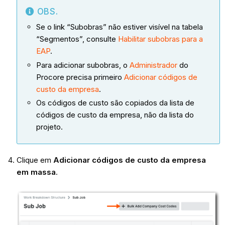
OBS.
Se o link “Subobras” não estiver visível na tabela
“Segmentos”, consulte
Habilitar subobras para a
EAP
.
Para adicionar subobras, o
Administrador
do
Procore precisa primeiro
Adicionar códigos de
custo da empresa
.
Os códigos de custo são copiados da lista de
códigos de custo da empresa, não da lista do
projeto.
Clique em
Adicionar códigos de custo da empresa
em massa
.