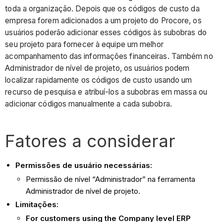
toda a organização. Depois que os códigos de custo da
empresa forem adicionados a um projeto do Procore, os
usuários poderão adicionar esses códigos às subobras do
seu projeto para fornecer à equipe um melhor
acompanhamento das informações financeiras. Também no
Administrador de nível de projeto, os usuários podem
localizar rapidamente os códigos de custo usando um
recurso de pesquisa e atribuí-los a subobras em massa ou
adicionar códigos manualmente a cada subobra.
Fatores a considerar
Permissões de usuário necessárias:
Permissão de nível “Administrador” na ferramenta
Administrador de nível de projeto.
Limitações:
For customers using the Company level ERP