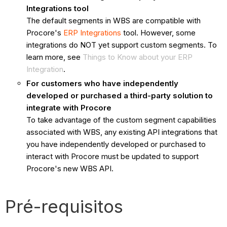
Integrations tool
The default segments in WBS are compatible with
Procore's
ERP Integrations
tool. However, some
integrations do NOT yet support custom segments. To
learn more, see
Things to Know about your ERP
Integration
.
For customers who have independently
developed or purchased a third-party solution to
integrate with Procore
To take advantage of the custom segment capabilities
associated with WBS, any existing API integrations that
you have independently developed or purchased to
interact with Procore must be updated to support
Procore's new WBS API.
Pré-requisitos