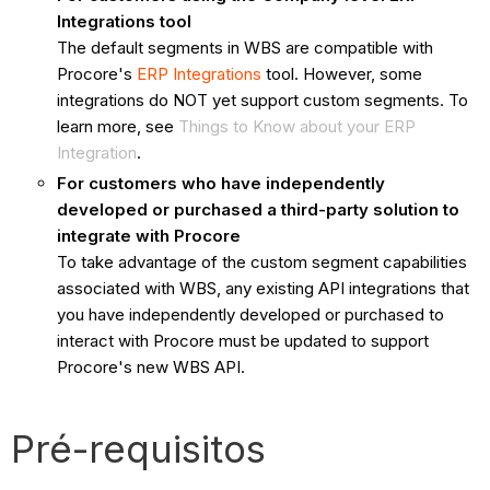
Integrations tool
The default segments in WBS are compatible with
Procore's
ERP Integrations
tool. However, some
integrations do NOT yet support custom segments. To
learn more, see
Things to Know about your ERP
Integration
.
For customers who have independently
developed or purchased a third-party solution to
integrate with Procore
To take advantage of the custom segment capabilities
associated with WBS, any existing API integrations that
you have independently developed or purchased to
interact with Procore must be updated to support
Procore's new WBS API.
Pré-requisitos