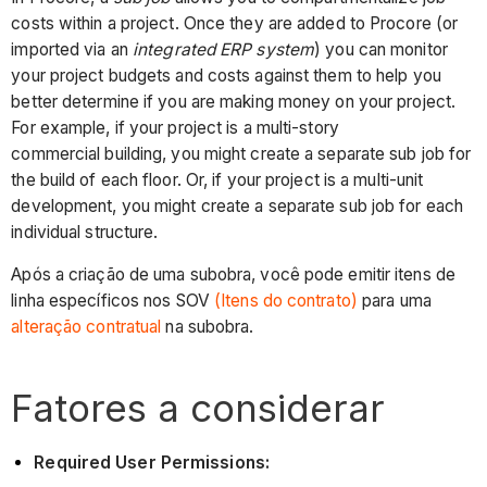
costs within a project. Once they are added to Procore (or
imported via an
integrated ERP system
) you can monitor
your project budgets and costs against them to help you
better determine if you are making money on your project.
For example, if your project is a multi-story
commercial building, you might create a separate sub job for
the build of each floor. Or, if your project is a multi-unit
development, you might create a separate sub job for each
individual structure.
Após a criação de uma subobra, você pode emitir itens de
linha específicos nos SOV
(Itens do contrato)
para uma
alteração contratual
na subobra.
Fatores a considerar
Required User Permissions: