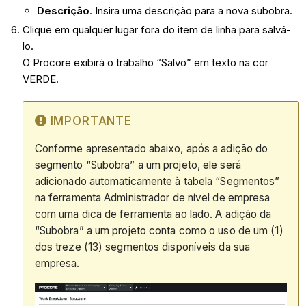
Descrição
. Insira uma descrição para a nova subobra.
Clique em qualquer lugar fora do item de linha para salvá-
lo.
O Procore exibirá o trabalho “Salvo” em texto na cor
VERDE.
IMPORTANTE
Conforme apresentado abaixo, após a adição do
segmento “Subobra” a um projeto, ele será
adicionado automaticamente à tabela “Segmentos”
na ferramenta Administrador de nível de empresa
com uma dica de ferramenta ao lado. A adição da
“Subobra” a um projeto conta como o uso de um (1)
dos treze (13) segmentos disponíveis da sua
empresa.