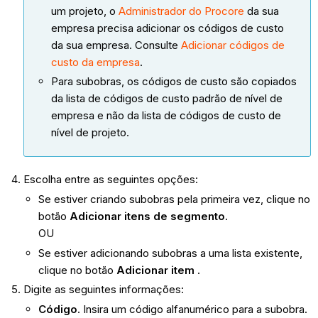
um projeto, o
Administrador do Procore
da sua
empresa precisa adicionar os códigos de custo
da sua empresa. Consulte
Adicionar códigos de
custo da empresa
.
Para subobras, os códigos de custo são copiados
da lista de códigos de custo padrão de nível de
empresa e não da lista de códigos de custo de
nível de projeto.
Escolha entre as seguintes opções:
Se estiver criando subobras pela primeira vez, clique no
botão
Adicionar itens de segmento
.
OU
Se estiver adicionando subobras a uma lista existente,
clique no botão
Adicionar item
.
Digite as seguintes informações:
Código
. Insira um código alfanumérico para a subobra.