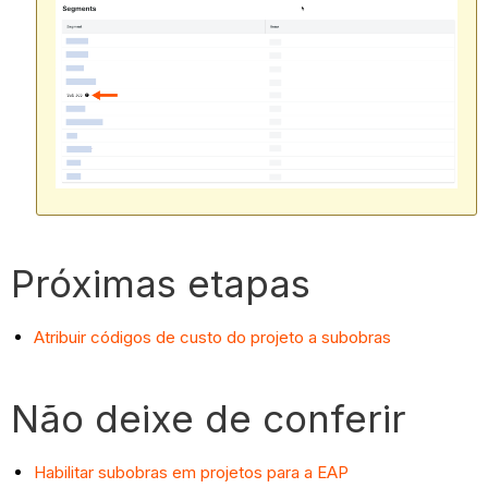
Próximas etapas
Atribuir códigos de custo do projeto a subobras
Não deixe de conferir
Habilitar subobras em projetos para a EAP