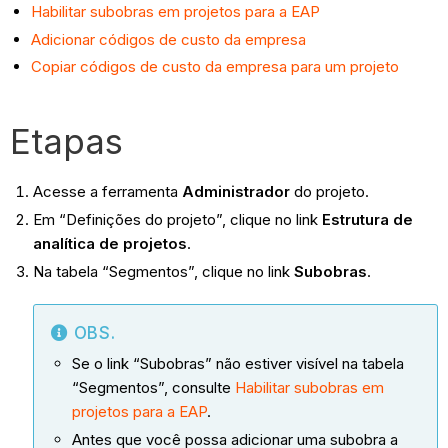
Habilitar subobras em projetos para a EAP
Adicionar códigos de custo da empresa
Copiar códigos de custo da empresa para um projeto
Etapas
Acesse a ferramenta
Administrador
do projeto.
Em “Definições do projeto”, clique no link
Estrutura de
analítica de projetos
.
Na tabela “Segmentos”, clique no link
Subobras
.
OBS.
Se o link “Subobras” não estiver visível na tabela
“Segmentos”, consulte
Habilitar
subobras em
projetos para a EAP
.
Antes que você possa adicionar uma subobra a