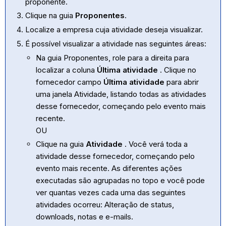
proponente.
Clique na guia
Proponentes
.
Localize a empresa cuja atividade deseja visualizar.
É possível visualizar a atividade nas seguintes áreas:
Na guia Proponentes, role para a direita para
localizar a coluna
Última atividade
. Clique no
fornecedor campo
Última atividade
para abrir
uma janela Atividade, listando todas as atividades
desse fornecedor, começando pelo evento mais
recente.
OU
Clique na guia
Atividade
. Você verá toda a
atividade desse fornecedor, começando pelo
evento mais recente. As diferentes ações
executadas são agrupadas no topo e você pode
ver quantas vezes cada uma das seguintes
atividades ocorreu: Alteração de status,
downloads, notas e e-mails.