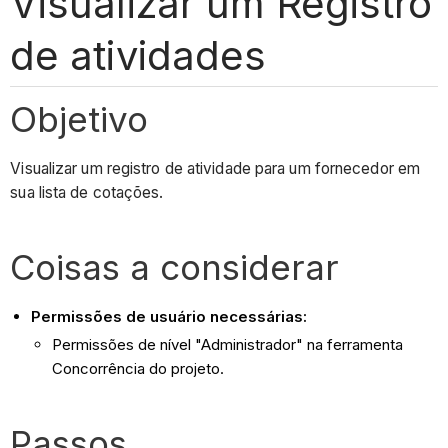
Visualizar um Registro
de atividades
Objetivo
Visualizar um registro de atividade para um fornecedor em
sua lista de cotações.
Coisas a considerar
Permissões de usuário necessárias:
Permissões de nível "Administrador" na ferramenta
Concorrência do projeto.
Passos