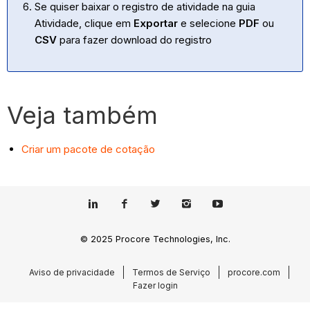
Se quiser baixar o registro de atividade na guia
Atividade, clique em
Exportar
e selecione
PDF
ou
CSV
para fazer download do registro
Veja também
Criar um pacote de cotação
© 2025 Procore Technologies, Inc.
Aviso de privacidade
Termos de Serviço
procore.com
Fazer login