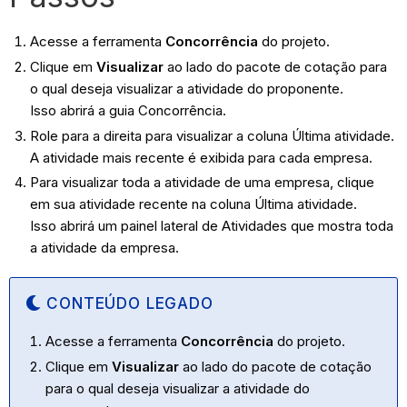
Acesse a ferramenta
Concorrência
do projeto.
Clique em
Visualizar
ao lado do pacote de cotação para
o qual deseja visualizar a atividade do proponente.
Isso abrirá a guia Concorrência.
Role para a direita para visualizar a coluna Última atividade.
A atividade mais recente é exibida para cada empresa.
Para visualizar toda a atividade de uma empresa, clique
em sua atividade recente na coluna Última atividade.
Isso abrirá um painel lateral de Atividades que mostra toda
a atividade da empresa.
CONTEÚDO LEGADO
Acesse a ferramenta
Concorrência
do projeto.
Clique em
Visualizar
ao lado do pacote de cotação
para o qual deseja visualizar a atividade do