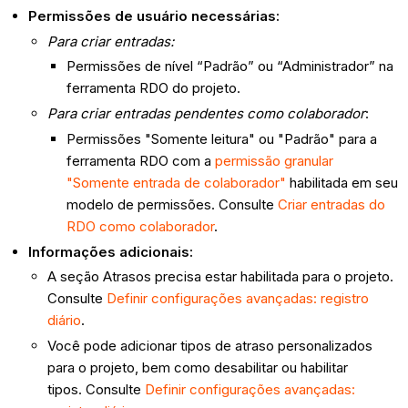
Permissões de usuário necessárias:
Para criar entradas:
Permissões de nível “Padrão” ou “Administrador” na
ferramenta RDO do projeto.
Para criar entradas pendentes como colaborador
:
Permissões "Somente leitura" ou "Padrão" para a
ferramenta RDO com a
permissão granular
"Somente entrada de colaborador"
habilitada em seu
modelo de permissões. Consulte
Criar entradas do
RDO como colaborador
.
Informações adicionais:
A seção Atrasos precisa estar habilitada para o projeto.
Consulte
Definir configurações avançadas: registro
diário
.
Você pode adicionar tipos de atraso personalizados
para o projeto, bem como desabilitar ou habilitar
tipos. Consulte
Definir configurações avançadas: