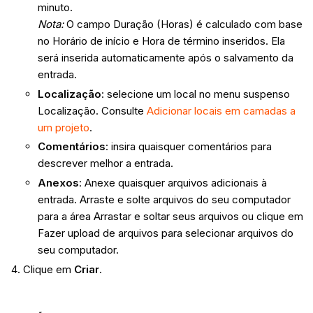
minuto.
Nota:
O campo Duração (Horas) é calculado com base
no Horário de início e Hora de término inseridos. Ela
será inserida automaticamente após o salvamento da
entrada.
Localização
: selecione um local no menu suspenso
Localização. Consulte
Adicionar locais em camadas a
um projeto
.
Comentários
: insira quaisquer comentários para
descrever melhor a entrada.
Anexos
: Anexe quaisquer arquivos adicionais à
entrada. Arraste e solte arquivos do seu computador
para a área Arrastar e soltar seus arquivos ou clique em
Fazer upload de arquivos para selecionar arquivos do
seu computador.
Clique em
Criar
.