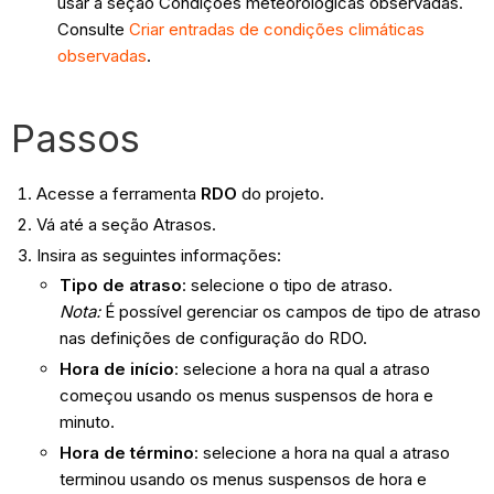
usar a seção Condições meteorológicas observadas.
Consulte
Criar entradas de condições climáticas
observadas
.
Passos
Acesse a ferramenta
RDO
do projeto.
Vá até a seção Atrasos.
Insira as seguintes informações:
Tipo de atraso
: selecione o tipo de atraso.
Nota:
É possível gerenciar os campos de tipo de atraso
nas definições de configuração do RDO.
Hora de início
: selecione a hora na qual a atraso
começou usando os menus suspensos de hora e
minuto.
Hora de término
: selecione a hora na qual a atraso
terminou usando os menus suspensos de hora e