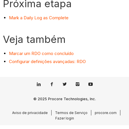
Próxima etapa
Mark a Daily Log as Complete
Veja também
Marcar um RDO como concluído
Configurar definições avançadas: RDO
© 2025 Procore Technologies, Inc.
Aviso de privacidade
Termos de Serviço
procore.com
Fazer login