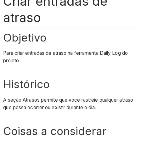
Criar entradas de
atraso
Objetivo
Para criar entradas de atraso na ferramenta Daily Log do
projeto.
Histórico
A seção Atrasos permite que você rastreie qualquer atraso
que possa ocorrer ou existir durante o dia.
Coisas a considerar