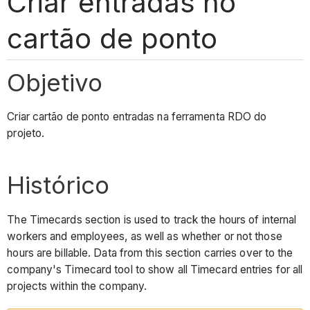
Criar entradas no
cartão de ponto
Objetivo
Criar cartão de ponto entradas na ferramenta RDO do
projeto.
Histórico
The Timecards section is used to track the hours of internal
workers and employees, as well as whether or not those
hours are billable. Data from this section carries over to the
company's Timecard tool to show all Timecard entries for all
projects within the company.