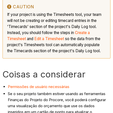
CAUTION
If your project is using the Timesheets tool, your team
will not be creating or editing timecard entries in the
'Timecards' section of the project's Daily Log tool.
Instead, you should follow the steps in
Create a
Timesheet
and
Edit a Timesheet
so the data from the
project's Timesheets tool can automatically populate
the Timecards section of the project's Daily Log tool.
Coisas a considerar
Permissões de usuário necessárias
Se o seu projeto também estiver usando as ferramentas
Finanças do Projeto do Procore, você poderá configurar
uma visualização do orçamento que use os dados
inseridos em um cartão de ponto para atualizar o