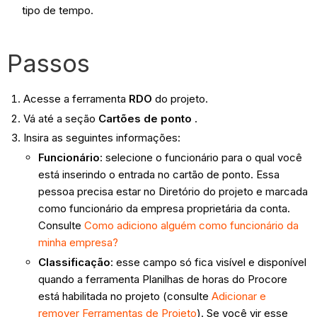
tipo de tempo.
Passos
Acesse a ferramenta
RDO
do projeto.
Vá até a seção
Cartões de ponto
.
Insira as seguintes informações:
Funcionário
: selecione o funcionário para o qual você
está inserindo o entrada no cartão de ponto. Essa
pessoa precisa estar no Diretório do projeto e marcada
como funcionário da empresa proprietária da conta.
Consulte
Como adiciono alguém como funcionário da
minha empresa?
Classificação
: esse campo só fica visível e disponível
quando a ferramenta Planilhas de horas do Procore
está habilitada no projeto (consulte
Adicionar e
remover Ferramentas de Projeto
). Se você vir esse