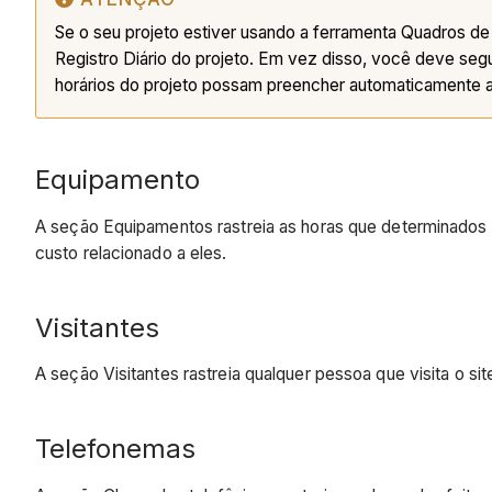
Se o seu projeto estiver usando a ferramenta Quadros de 
Registro Diário do projeto. Em vez disso, você deve seg
horários do projeto possam preencher automaticamente a 
Equipamento
A seção Equipamentos rastreia as horas que determinados 
custo relacionado a eles.
Visitantes
A seção Visitantes rastreia qualquer pessoa que visita o si
Telefonemas