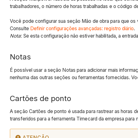
trabalhadores, o número de horas trabalhadas e o código d
Você pode configurar sua seção Mão de obra para que os v
Consulte
Definir configurações avançadas: registro diário
.
Nota
: Se esta configuração não estiver habilitada, a entra
Notas
É possível usar a seção Notas para adicionar mais informa
nenhuma das outras seções ou ferramentas fornecidas. Vo
Cartões de ponto
A seção Cartões de ponto é usada para rastrear as horas d
transferidos para a ferramenta Timecard da empresa para 
ATENÇÃO