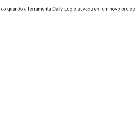
adrão quando a ferramenta Daily Log é ativada em um novo projet