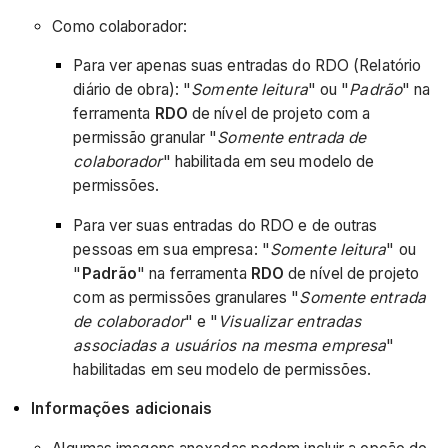
Como colaborador:
Para ver apenas suas entradas
do RDO (Relatório
diário de obra): "
Somente leitura
" ou "
Padrão
" na
ferramenta
RDO
de nível de projeto com a
permissão granular "
Somente entrada de
colaborador
" habilitada em seu modelo de
permissões.
Para ver suas entradas do RDO e de outras
pessoas em sua empresa: "
Somente leitura
" ou
"
Padrão
" na ferramenta
RDO
de nível de projeto
com as permissões granulares "
Somente entrada
de colaborador
" e "
Visualizar entradas
associadas a usuários na mesma empresa
"
habilitadas em seu modelo de permissões.
Informações adicionais