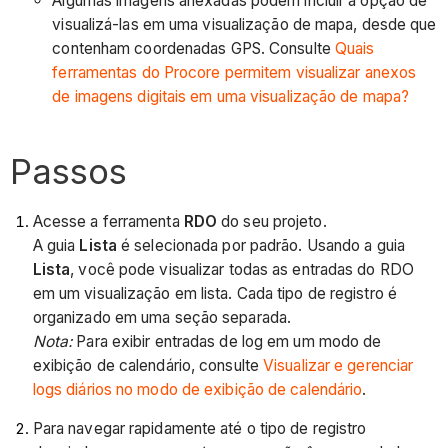
Algumas imagens anexadas podem incluir a opção de
visualizá-las em uma visualização de mapa, desde que
contenham coordenadas GPS. Consulte
Quais
ferramentas do Procore permitem visualizar anexos
de imagens digitais em uma visualização de mapa?
Passos
Acesse a ferramenta
RDO
do seu projeto.
A guia
Lista
é selecionada por padrão. Usando a guia
Lista
, você pode visualizar todas as entradas do RDO
em um visualização em lista. Cada tipo de registro é
organizado em uma seção separada.
Nota:
Para exibir entradas de log em um modo de
exibição de calendário, consulte
Visualizar e gerenciar
logs diários no modo de exibição de calendário
.
Para navegar rapidamente até o tipo de registro