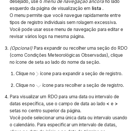
desejado, use o
menu de navegação âncora
no lado
esquerdo da página de visualização em
lista
.
O menu permite que você navegue rapidamente entre
tipos de registro individuais sem rolagem excessiva.
Você pode usar esse menu de navegação para editar e
revisar vários logs na mesma página.
(Opcional)
Para expandir ou recolher uma seção do RDO
(como Condições Meteorológicas Observadas), clique
no ícone de seta ao lado do nome da seção.
Clique no
ícone para expandir a seção de registro.
Clique no
ícone para recolher a seção de registro.
Para visualizar um RDO para uma data ou intervalo de
datas específica, use o campo de data ao lado
<
e
>
setas no centro superior da página.
Você pode selecionar uma única data ou intervalo usando
o calendário. Para especificar um intervalo de datas,