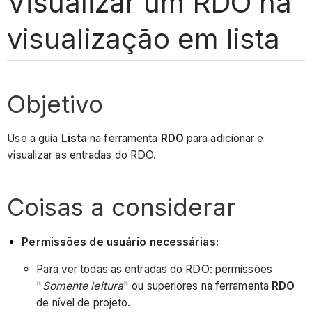
Visualizar um RDO na
visualização em lista
Objetivo
Use a guia
Lista
na ferramenta
RDO
para adicionar e
visualizar as entradas do RDO.
Coisas a considerar
Permissões de usuário necessárias:
Para ver todas as entradas do RDO: permissões
"
Somente leitura
" ou superiores na ferramenta
RDO
de nível de projeto.