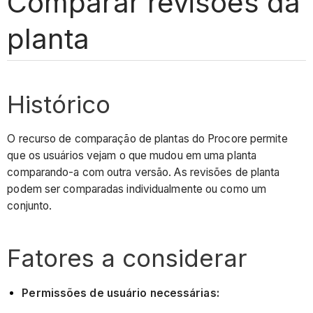
Comparar revisões da
planta
Histórico
O recurso de comparação de plantas do Procore permite
que os usuários vejam o que mudou em uma planta
comparando-a com outra versão. As revisões de planta
podem ser comparadas individualmente ou como um
conjunto.
Fatores a considerar​
Permissões de usuário necessárias: