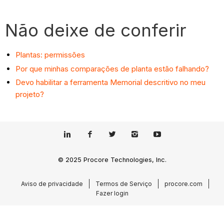
Não deixe de conferir
Plantas: permissões
Por que minhas comparações de planta estão falhando?
Devo habilitar a ferramenta Memorial descritivo no meu
projeto?
© 2025 Procore Technologies, Inc.
Aviso de privacidade
Termos de Serviço
procore.com
Fazer login