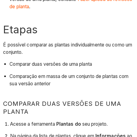
de planta
.
Etapas
É possível comparar as plantas individualmente ou como um
conjunto.
Comparar duas versões de uma planta
Comparação em massa de um conjunto de plantas com
sua versão anterior
COMPARAR DUAS VERSÕES DE UMA
PLANTA
Acesse a ferramenta
Plantas do
seu projeto.
Na página da lista de plantas, clique em
Informações
ao