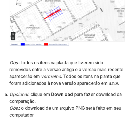
Obs
.: todos os itens na planta que tiverem sido
removidos entre a versão antiga e a versão mais recente
aparecerão em
vermelho
. Todos os itens na planta que
foram adicionados à nova versão aparecerão em
azul
.
Opcional
: clique em
Download
para fazer download da
comparação.
Obs
.: o download de um arquivo PNG será feito em seu
computador.