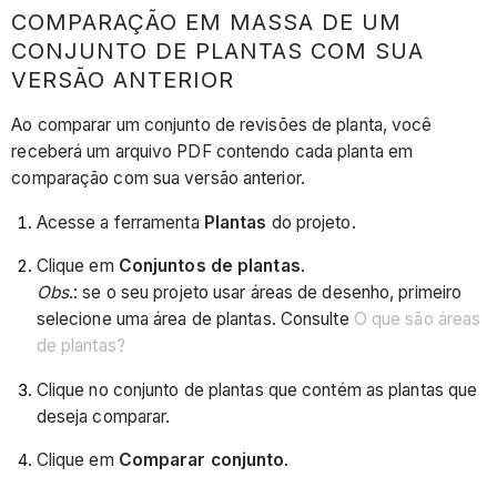
COMPARAÇÃO EM MASSA DE UM
CONJUNTO DE PLANTAS COM SUA
VERSÃO ANTERIOR
Ao comparar um conjunto de revisões de planta, você
receberá um arquivo PDF contendo cada planta em
comparação com sua versão anterior.
Acesse a ferramenta
Plantas
do projeto.
Clique em
Conjuntos de plantas
.
Obs
.: se o seu projeto usar áreas de desenho, primeiro
selecione uma área de plantas. Consulte
O que são áreas
de plantas?
Clique no conjunto de plantas que contém as plantas que
deseja comparar.
Clique em
Comparar conjunto
.