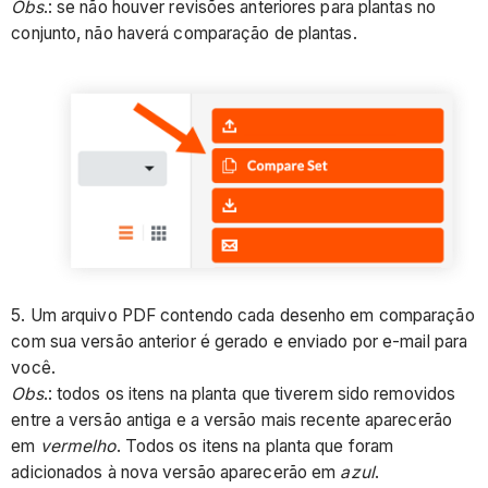
Obs
.: se não houver revisões anteriores para plantas no
conjunto, não haverá comparação de plantas.
5. Um arquivo PDF contendo cada desenho em comparação
com sua versão anterior é gerado e enviado por e-mail para
você.
Obs
.: todos os itens na planta que tiverem sido removidos
entre a versão antiga e a versão mais recente aparecerão
em
vermelho
. Todos os itens na planta que foram
adicionados à nova versão aparecerão em
azul
.