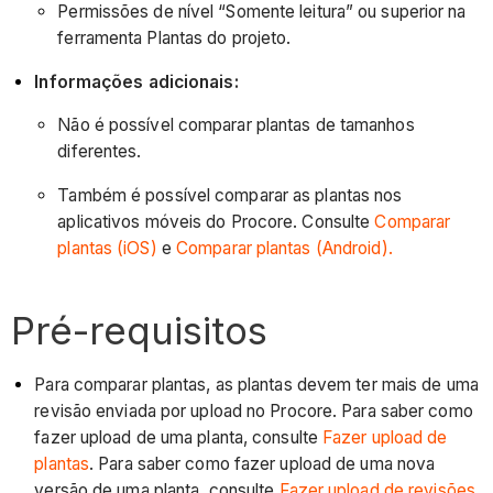
Permissões de nível “Somente leitura” ou superior na
ferramenta Plantas do projeto.
Informações adicionais:
Não é possível comparar plantas de tamanhos
diferentes.
Também é possível comparar as plantas nos
aplicativos móveis do Procore. Consulte
Comparar
plantas (iOS)
e
Comparar plantas (Android).
Pré-requisitos
Para comparar plantas, as plantas devem ter mais de uma
revisão enviada por upload no Procore. Para saber como
fazer upload de uma planta, consulte
Fazer upload de
plantas
. Para saber como fazer upload de uma nova
versão de uma planta, consulte
Fazer upload de revisões