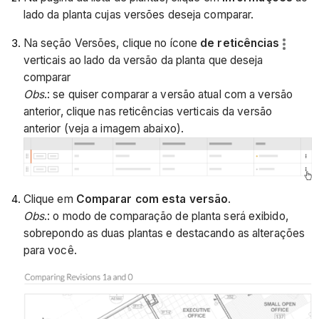
lado da planta cujas versões deseja comparar.
Na seção Versões, clique no ícone
de reticências
verticais ao lado da versão da planta que deseja
comparar
Obs
.: se quiser comparar a versão atual com a versão
anterior, clique nas reticências verticais da versão
anterior (veja a imagem abaixo).
Clique em
Comparar com esta versão
.
Obs
.: o modo de comparação de planta será exibido,
sobrepondo as duas plantas e destacando as alterações
para você.