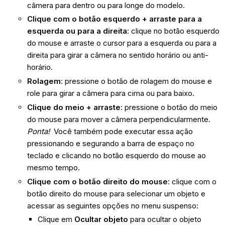
câmera para dentro ou para longe do modelo.
Clique com o botão esquerdo + arraste para a
esquerda ou para a direita
: clique no botão esquerdo
do mouse e arraste o cursor para a esquerda ou para a
direita para girar a câmera no sentido horário ou anti-
horário.
Rolagem
: pressione o botão de rolagem do mouse e
role para girar a câmera para cima ou para baixo.
Clique do meio + arraste
: pressione o botão do meio
do mouse para mover a câmera perpendicularmente.
Ponta!
Você também pode executar essa ação
pressionando e segurando a barra de espaço no
teclado e clicando no botão esquerdo do mouse ao
mesmo tempo.
Clique com o botão direito do mouse
: clique com o
botão direito do mouse para selecionar um objeto e
acessar as seguintes opções no menu suspenso:
Clique em
Ocultar objeto
para ocultar o objeto