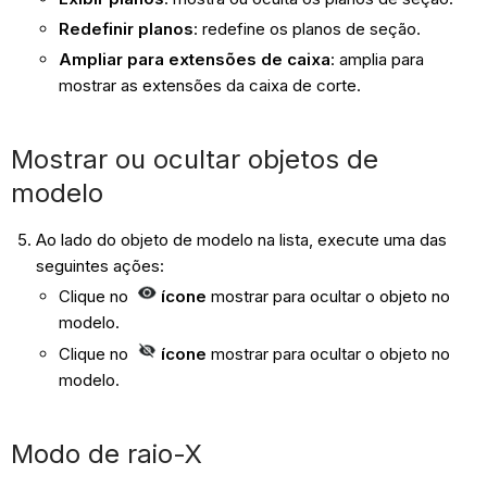
Redefinir planos
: redefine os planos de seção.
Ampliar para extensões de caixa
: amplia para
mostrar as extensões da caixa de corte.
Mostrar ou ocultar objetos de
modelo
Ao lado do objeto de modelo na lista, execute uma das
seguintes ações:
Clique no
ícone
mostrar para ocultar o objeto no
modelo.
Clique no
ícone
mostrar para ocultar o objeto no
modelo.
Modo de raio-X