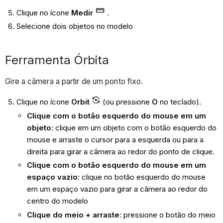
Clique no ícone
Medir
.
Selecione dois objetos no modelo
Ferramenta Órbita
Gire a câmera a partir de um ponto fixo.
Clique no ícone
Orbit
(ou pressione
O
no teclado).
Clique com o botão esquerdo do mouse em um
objeto
: clique em um objeto com o botão esquerdo do
mouse e arraste o cursor para a esquerda ou para a
direita para girar a câmera ao redor do ponto de clique.
Clique com o botão esquerdo do mouse em um
espaço vazio
: clique no botão esquerdo do mouse
em um espaço vazio para girar a câmera ao redor do
centro do modelo
Clique do meio + arraste
: pressione o botão do meio