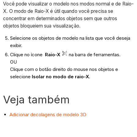
Você pode visualizar o modelo nos modos normal e de Raio-
X. O modo de Raio-X é útil quando você precisa se
concentrar em determinados objetos sem que outros
objetos bloqueiem sua visualização.
Selecione os objetos de modelo na lista que você deseja
exibir.
Clique no ícone
Raio-X
na barra de ferramentas.
OU
Clique com o botão direito do mouse nos objetos e
selecione
Isolar no modo de raio-X
.
Veja também
Adicionar decolagens de modelo 3D