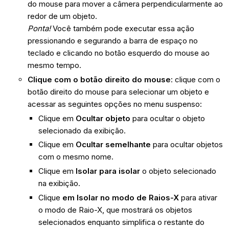
do mouse para mover a câmera perpendicularmente ao
redor de um objeto.
Ponta!
Você também pode executar essa ação
pressionando e segurando a barra de espaço no
teclado e clicando no botão esquerdo do mouse ao
mesmo tempo.
Clique com o botão direito do mouse
: clique com o
botão direito do mouse para selecionar um objeto e
acessar as seguintes opções no menu suspenso:
Clique em
Ocultar objeto
para ocultar o objeto
selecionado da exibição.
Clique em
Ocultar semelhante
para ocultar objetos
com o mesmo nome.
Clique em
Isolar para isolar
o objeto selecionado
na exibição.
Clique
em Isolar no modo de Raios-X
para ativar
o modo de Raio-X, que mostrará os objetos
selecionados enquanto simplifica o restante do