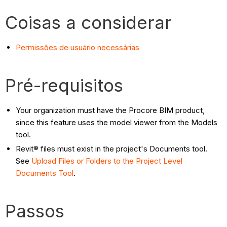
Coisas a considerar
Permissões de usuário necessárias
Pré-requisitos
Your organization must have the Procore BIM product,
since this feature uses the model viewer from the Models
tool.
Revit® files must exist in the project's Documents tool.
See
Upload Files or Folders to the Project Level
Documents Tool
.
Passos