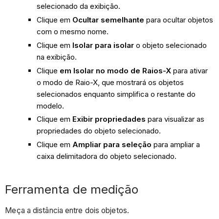
selecionado da exibição.
Clique em
Ocultar semelhante
para ocultar objetos
com o mesmo nome.
Clique em
Isolar para isolar
o objeto selecionado
na exibição.
Clique
em Isolar no modo de Raios-X
para ativar
o modo de Raio-X, que mostrará os objetos
selecionados enquanto simplifica o restante do
modelo.
Clique em
Exibir propriedades
para visualizar as
propriedades do objeto selecionado.
Clique em
Ampliar para seleção
para ampliar a
caixa delimitadora do objeto selecionado.
Ferramenta de medição
Meça a distância entre dois objetos.