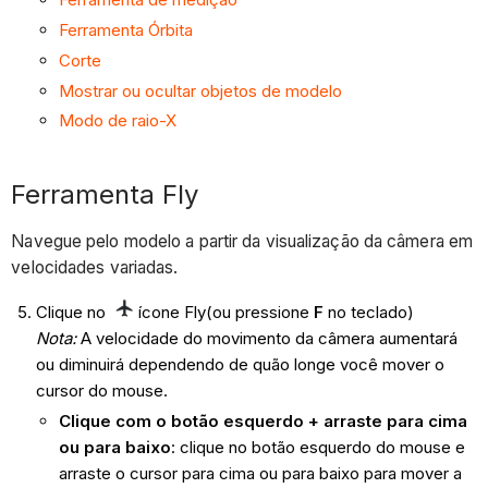
Ferramenta Órbita
Corte
Mostrar ou ocultar objetos de modelo
Modo de raio-X
Ferramenta Fly
Navegue pelo modelo a partir da visualização da câmera em
velocidades variadas.
Clique no
ícone
Fly(ou pressione
F
no teclado)
Nota:
A velocidade do movimento da câmera aumentará
ou diminuirá dependendo de quão longe você mover o
cursor do mouse.
Clique com o botão esquerdo + arraste para cima
ou para baixo
: clique no botão esquerdo do mouse e
arraste o cursor para cima ou para baixo para mover a