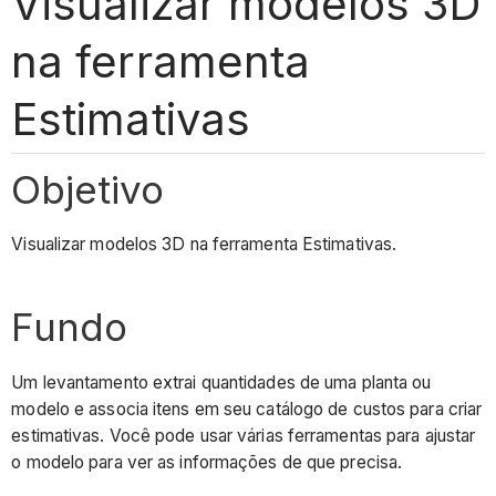
Visualizar modelos 3D
na ferramenta
Estimativas
Objetivo
Visualizar modelos 3D na ferramenta Estimativas.
Fundo
Um levantamento extrai quantidades de uma planta ou
modelo e associa itens em seu catálogo de custos para criar
estimativas. Você pode usar várias ferramentas para ajustar
o modelo para ver as informações de que precisa.