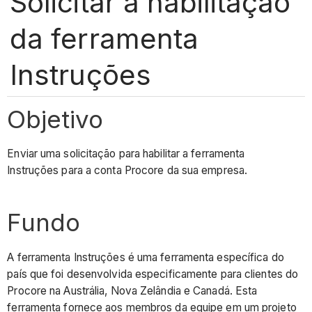
Solicitar a habilitação
da ferramenta
Instruções
Objetivo
Enviar uma solicitação para habilitar a ferramenta
Instruções para a conta Procore da sua empresa.
Fundo
A ferramenta Instruções é uma ferramenta específica do
país que foi desenvolvida especificamente para clientes do
Procore na Austrália, Nova Zelândia e Canadá. Esta
ferramenta fornece aos membros da equipe em um projeto