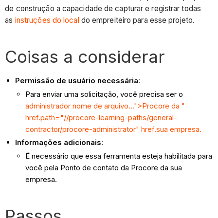
de construção a capacidade de capturar e registrar todas
as
instruções do local
do empreiteiro para esse projeto.
Coisas a considerar
Permissão de usuário necessária
:
Para enviar uma solicitação, você precisa ser o
administrador nome de arquivo...">Procore da
"
href.path="//procore-learning-paths/general-
contractor/procore-administrator" href.sua empresa.
Informações adicionais
:
É necessário que essa ferramenta esteja habilitada para
você pela Ponto de contato da Procore da sua
empresa.
Passos