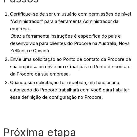
Certifique-se de ser um usuário com permissões de nível
"Administrador" para a ferramenta Administrador da
empresa.
Obs.
: a ferramenta Instruções é específica do país e
desenvolvida para clientes do Procore na Austrália, Nova
Zelândia e Canadá.
Envie uma solicitação ao Ponto de contato da Procore da
sua empresa ou envie um e-mail para o Ponto de contato
da Procore da sua empresa.
Quando sua solicitação for recebida, um funcionário
autorizado do Procore trabalhará com você para habilitar
essa definição de configuração no Procore.
Próxima etapa