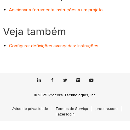
Adicionar a ferramenta Instruções a um projeto
Veja também
Configurar definições avançadas: Instruções
© 2025 Procore Technologies, Inc.
Aviso de privacidade
Termos de Serviço
procore.com
Fazer login