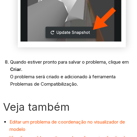
Quando estiver pronto para salvar o problema, clique em
Criar
.
O problema será criado e adicionado à ferramenta
Problemas de Compatibilização.
Veja também
Editar um problema de coordenação no visualizador de
modelo