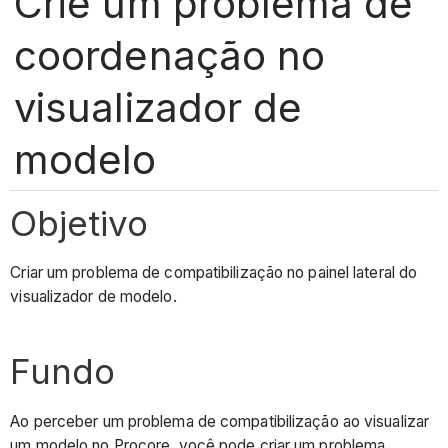
Crie um problema de
coordenação no
visualizador de
modelo
Objetivo
Criar um problema de compatibilização no painel lateral do
visualizador de modelo.
Fundo
Ao perceber um problema de compatibilização ao visualizar
um modelo no Procore, você pode criar um problema