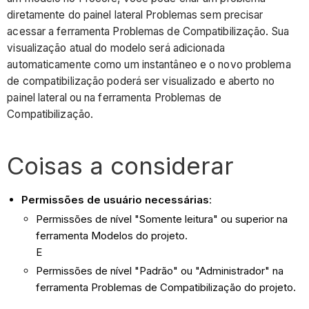
diretamente do painel lateral Problemas sem precisar
acessar a ferramenta Problemas de Compatibilização. Sua
visualização atual do modelo será adicionada
automaticamente como um instantâneo e o novo problema
de compatibilização poderá ser visualizado e aberto no
painel lateral ou na ferramenta Problemas de
Compatibilização.
Coisas a considerar
Permissões de usuário necessárias
:
Permissões de nível "Somente leitura" ou superior na
ferramenta Modelos do projeto.
E
Permissões de nível "Padrão" ou "Administrador" na
ferramenta Problemas de Compatibilização do projeto.