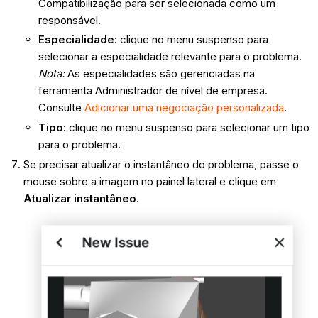
Compatibilização para ser selecionada como um
responsável.
Especialidade
: clique no menu suspenso para
selecionar a especialidade relevante para o problema.
Nota:
As especialidades são gerenciadas na
ferramenta Administrador de nível de empresa.
Consulte
Adicionar uma negociação personalizada
.
Tipo
: clique no menu suspenso para selecionar um tipo
para o problema.
Se precisar atualizar o instantâneo do problema, passe o
mouse sobre a imagem no painel lateral e clique em
Atualizar instantâneo
.