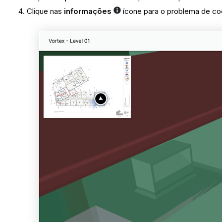
Clique nas
informações
ícone para o problema de co