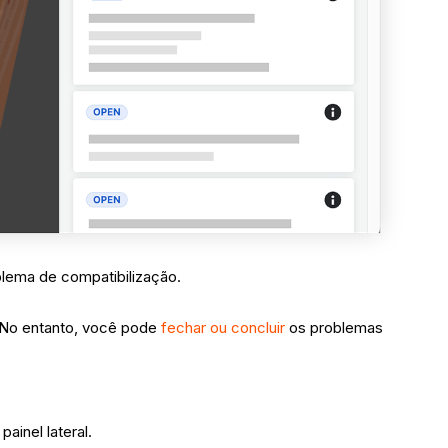
blema de compatibilização.
 No entanto, você pode
fechar ou concluir
os problemas
painel lateral.