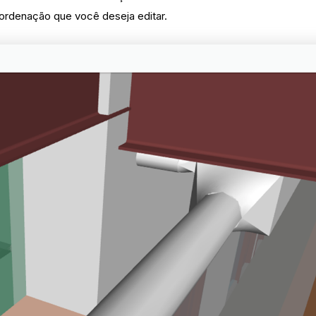
ordenação que você deseja editar.