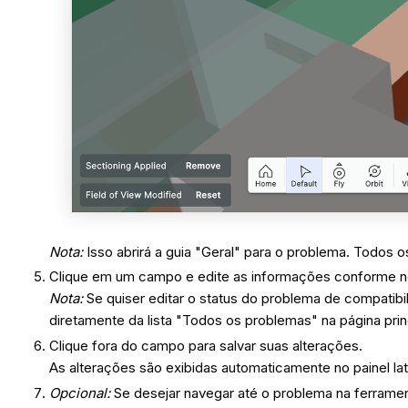
Nota:
Isso abrirá a guia "Geral" para o problema. Todos
Clique em um campo e edite as informações conforme n
Nota:
Se quiser editar o status do problema de compatib
diretamente da lista "Todos os problemas" na página prin
Clique fora do campo para salvar suas alterações.
As alterações são exibidas automaticamente no painel la
Opcional:
Se desejar navegar até o problema na ferram