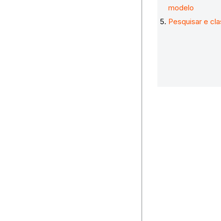
modelo
Pesquisar e cla